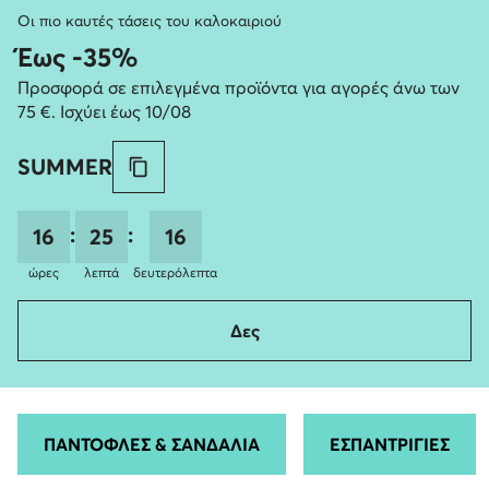
Οι πιο καυτές τάσεις του καλοκαιριού
Έως -35%
Προσφορά σε επιλεγμένα προϊόντα για αγορές άνω των
75 €. Ισχύει έως 10/08
SUMMER
:
:
16
25
15
ώρες
λεπτά
δευτερόλεπτα
Δες
ΠΑΝΤΟΦΛΕΣ & ΣΑΝΔΑΛΙΑ
ΕΣΠΑΝΤΡΙΓΙΕΣ