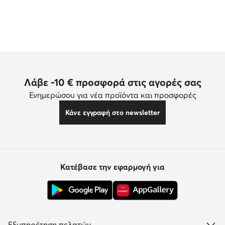
Λάβε -10 € προσφορά στις αγορές σας
Ενημερώσου για νέα προϊόντα και προσφορές
Κάνε εγγραφή στο newsletter
Κατέβασε την εφαρμογή για
Εξυπηρέτηση πελατών