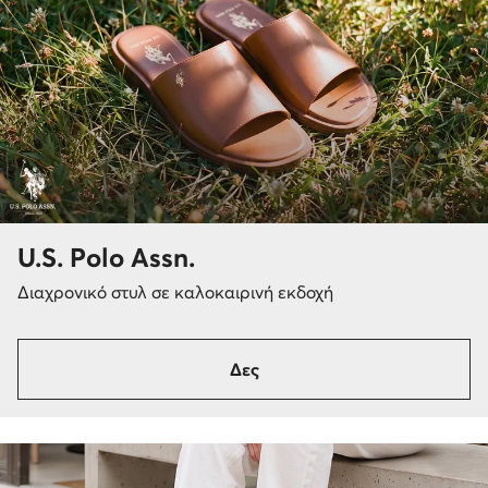
U.S. Polo Assn.
Διαχρονικό στυλ σε καλοκαιρινή εκδοχή
Δες