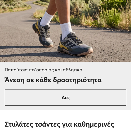
Παπούτσια πεζοπορίας και αθλητικά
Άνεση σε κάθε δραστηριότητα
Δες
Στυλάτες τσάντες για καθημερινές