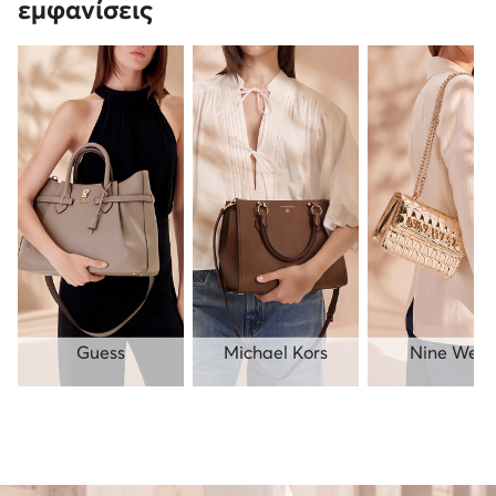
εμφανίσεις
Guess
Michael Kors
Nine West