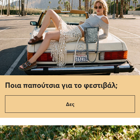
Ποια παπούτσια για το φεστιβάλ;
Δες