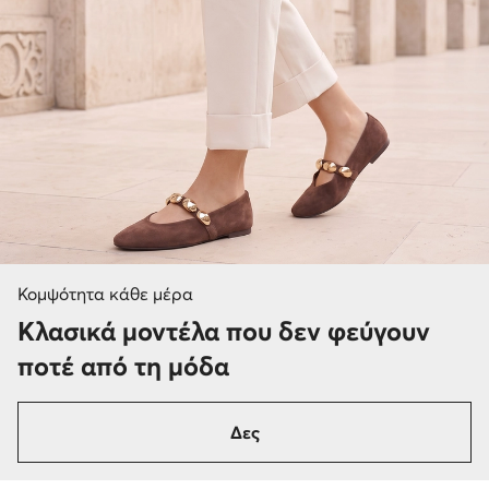
Κομψότητα κάθε μέρα
Κλασικά μοντέλα που δεν φεύγουν
ποτέ από τη μόδα
Δες