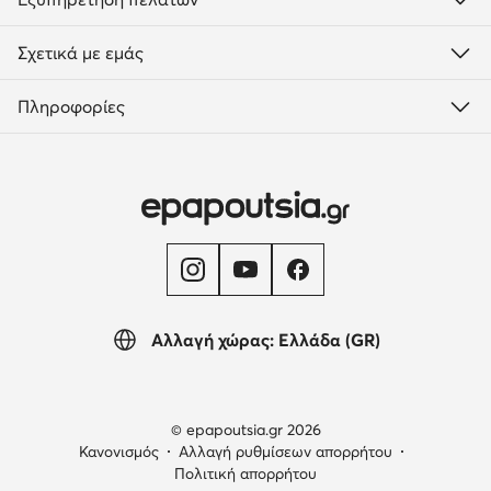
Σχετικά με εμάς
Πληροφορίες
Αλλαγή χώρας: Ελλάδα (GR)
© epapoutsia.gr 2026
Κανονισμός
Αλλαγή ρυθμίσεων απορρήτου
Πολιτική απορρήτου