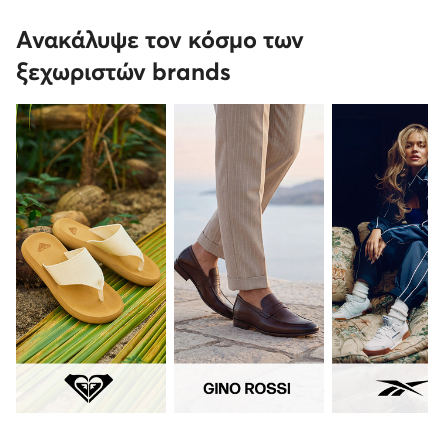
Ανακάλυψε τον κόσμο των
ξεχωριστών brands