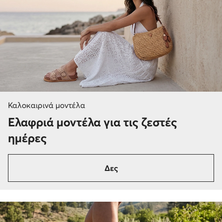
Καλοκαιρινά μοντέλα
Ελαφριά μοντέλα για τις ζεστές
ημέρες
Δες