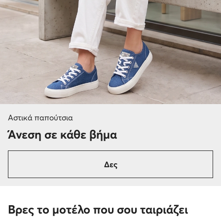
Αστικά παπούτσια
Άνεση σε κάθε βήμα
Δες
Βρες το μοτέλο που σου ταιριάζει