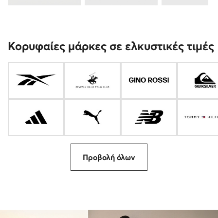
Κορυφαίες μάρκες σε ελκυστικές τιμές
Προβολή όλων