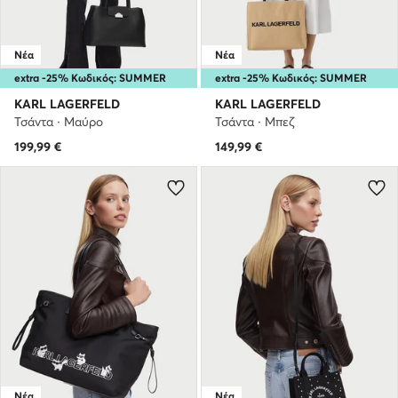
Νέα
Νέα
extra -25% Κωδικός: SUMMER
extra -25% Κωδικός: SUMMER
KARL LAGERFELD
KARL LAGERFELD
Τσάντα · Μαύρο
Τσάντα · Μπεζ
199,99
€
149,99
€
Νέα
Νέα