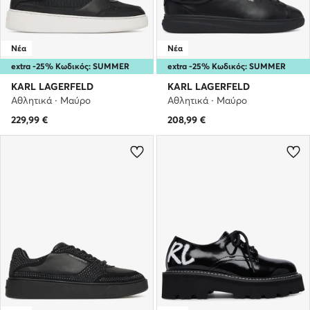
Νέα
Νέα
extra -25% Κωδικός: SUMMER
extra -25% Κωδικός: SUMMER
KARL LAGERFELD
KARL LAGERFELD
Αθλητικά · Μαύρο
Αθλητικά · Μαύρο
229,99
€
208,99
€