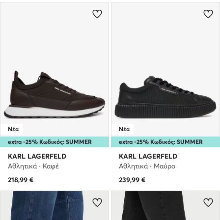
Νέα
Νέα
extra -25% Κωδικός: SUMMER
extra -25% Κωδικός: SUMMER
KARL LAGERFELD
KARL LAGERFELD
Αθλητικά · Καφέ
Αθλητικά · Μαύρο
218,99
€
239,99
€