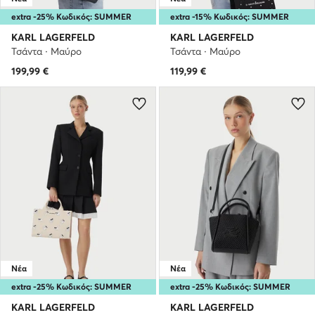
extra -25% Κωδικός: SUMMER
extra -15% Κωδικός: SUMMER
KARL LAGERFELD
KARL LAGERFELD
Τσάντα · Μαύρο
Τσάντα · Μαύρο
199,99
€
119,99
€
Νέα
Νέα
extra -25% Κωδικός: SUMMER
extra -25% Κωδικός: SUMMER
KARL LAGERFELD
KARL LAGERFELD