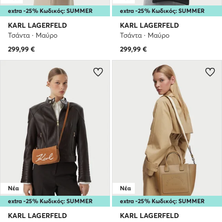
extra -25% Κωδικός: SUMMER
extra -25% Κωδικός: SUMMER
KARL LAGERFELD
KARL LAGERFELD
Τσάντα · Μαύρο
Τσάντα · Μαύρο
299,99
€
299,99
€
Νέα
Νέα
extra -25% Κωδικός: SUMMER
extra -25% Κωδικός: SUMMER
KARL LAGERFELD
KARL LAGERFELD