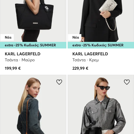
Νέα
Νέα
extra -25% Κωδικός: SUMMER
extra -25% Κωδικός: SUMMER
KARL LAGERFELD
KARL LAGERFELD
Τσάντα · Μαύρο
Τσάντα · Κρεμ
199,99
€
229,99
€