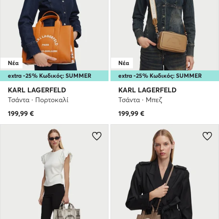
Νέα
Νέα
extra -25% Κωδικός: SUMMER
extra -25% Κωδικός: SUMMER
KARL LAGERFELD
KARL LAGERFELD
Τσάντα · Πορτοκαλί
Τσάντα · Μπεζ
199,99
€
199,99
€