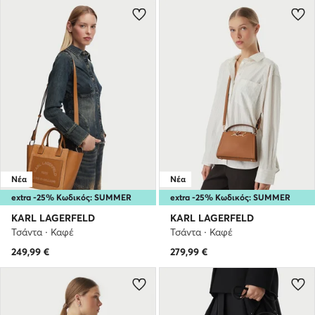
Νέα
Νέα
extra -25% Κωδικός: SUMMER
extra -25% Κωδικός: SUMMER
KARL LAGERFELD
KARL LAGERFELD
Τσάντα · Καφέ
Τσάντα · Καφέ
249,99
€
279,99
€