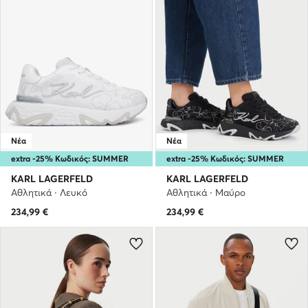
Νέα
Νέα
extra -25% Κωδικός: SUMMER
extra -25% Κωδικός: SUMMER
KARL LAGERFELD
KARL LAGERFELD
Αθλητικά · Λευκό
Αθλητικά · Μαύρο
234,99
€
234,99
€