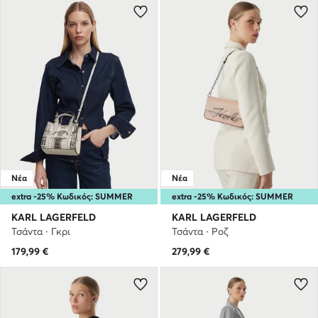
Νέα
Νέα
extra -25% Κωδικός: SUMMER
extra -25% Κωδικός: SUMMER
KARL LAGERFELD
KARL LAGERFELD
Τσάντα · Γκρι
Τσάντα · Ροζ
179,99
€
279,99
€