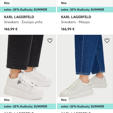
Νέα
Νέα
extra -25% Κωδικός: SUMMER
extra -25% Κωδικός: SUMMER
KARL LAGERFELD
KARL LAGERFELD
Sneakers · Σκούρο μπλε
Sneakers · Μαύρο
166,99
€
166,99
€
Νέα
Νέα
extra -25% Κωδικός: SUMMER
extra -25% Κωδικός: SUMMER