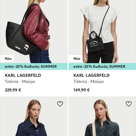
Νέα
Νέα
extra -25% Κωδικός: SUMMER
extra -25% Κωδικός: SUMMER
KARL LAGERFELD
KARL LAGERFELD
Τσάντα · Μαύρο
Τσάντα · Μαύρο
229,99
€
149,99
€