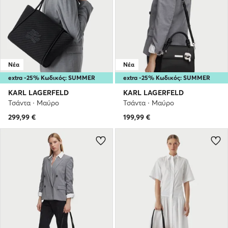
Νέα
Νέα
extra -25% Κωδικός: SUMMER
extra -25% Κωδικός: SUMMER
KARL LAGERFELD
KARL LAGERFELD
Τσάντα · Μαύρο
Τσάντα · Μαύρο
299,99
€
199,99
€