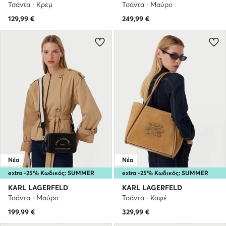
Τσάντα · Κρεμ
Τσάντα · Μαύρο
129,99
€
249,99
€
Νέα
Νέα
extra -25% Κωδικός: SUMMER
extra -25% Κωδικός: SUMMER
KARL LAGERFELD
KARL LAGERFELD
Τσάντα · Μαύρο
Τσάντα · Καφέ
199,99
€
329,99
€