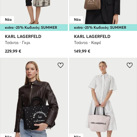
Νέα
Νέα
extra -25% Κωδικός: SUMMER
extra -25% Κωδικός: SUMMER
KARL LAGERFELD
KARL LAGERFELD
Τσάντα · Γκρι
Τσάντα · Καφέ
229,99
€
149,99
€
Νέα
Νέα