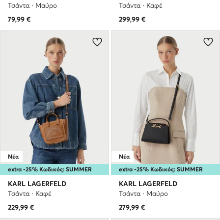
Τσάντα · Μαύρο
Τσάντα · Καφέ
79,99
€
299,99
€
Νέα
Νέα
extra -25% Κωδικός: SUMMER
extra -25% Κωδικός: SUMMER
KARL LAGERFELD
KARL LAGERFELD
Τσάντα · Καφέ
Τσάντα · Μαύρο
229,99
€
279,99
€