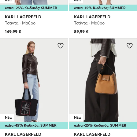
extra -25% Κωδικός: SUMMER
extra -15% Κωδικός: SUMMER
KARL LAGERFELD
KARL LAGERFELD
Τσάντα · Μαύρο
Τσάντα · Μαύρο
149,99
€
89,99
€
Νέα
Νέα
extra -15% Κωδικός: SUMMER
extra -25% Κωδικός: SUMMER
KARL LAGERFELD
KARL LAGERFELD