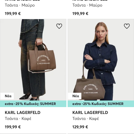
Τσάντα · Μαύρο
Τσάντα · Μαύρο
199,99
€
199,99
€
Νέα
Νέα
extra -25% Κωδικός: SUMMER
extra -25% Κωδικός: SUMMER
KARL LAGERFELD
KARL LAGERFELD
Τσάντα · Καφέ
Τσάντα · Καφέ
199,99
€
129,99
€