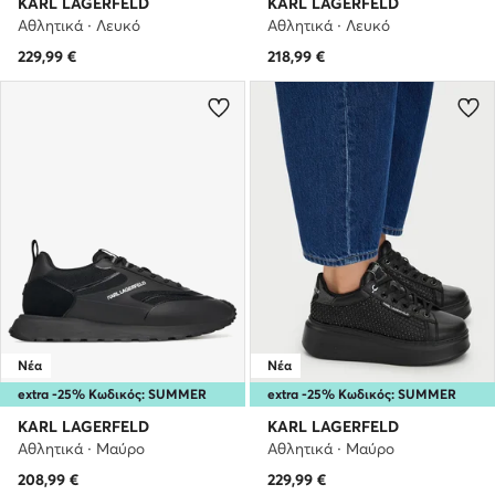
KARL LAGERFELD
KARL LAGERFELD
Αθλητικά · Λευκό
Αθλητικά · Λευκό
229,99
€
218,99
€
Νέα
Νέα
extra -25% Κωδικός: SUMMER
extra -25% Κωδικός: SUMMER
KARL LAGERFELD
KARL LAGERFELD
Αθλητικά · Μαύρο
Αθλητικά · Μαύρο
208,99
€
229,99
€