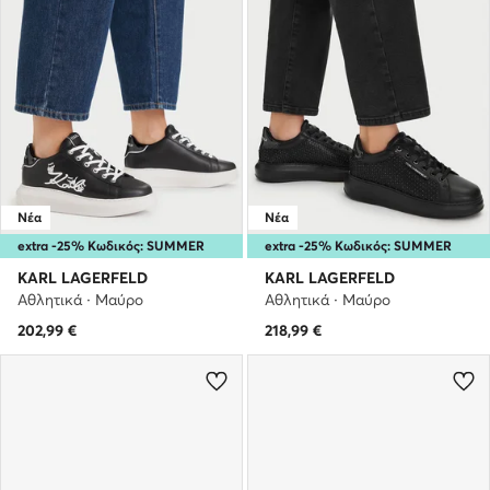
Νέα
Νέα
extra -25% Κωδικός: SUMMER
extra -25% Κωδικός: SUMMER
KARL LAGERFELD
KARL LAGERFELD
Αθλητικά · Μαύρο
Αθλητικά · Μαύρο
202,99
€
218,99
€