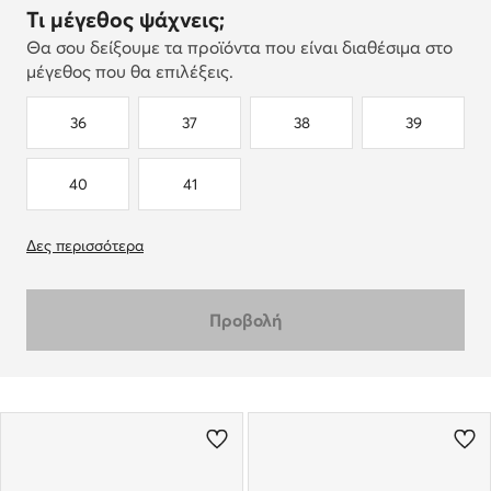
Τι μέγεθος ψάχνεις;
Θα σου δείξουμε τα προϊόντα που είναι διαθέσιμα στο
μέγεθος που θα επιλέξεις.
36
37
38
39
40
41
Δες περισσότερα
Προβολή