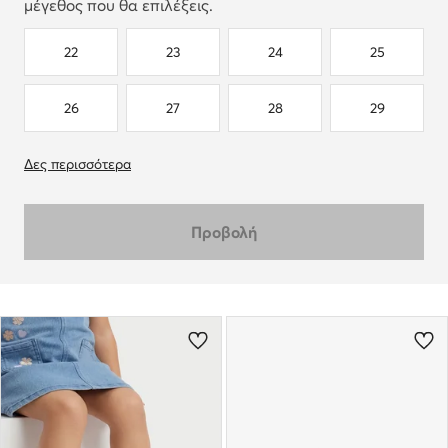
μέγεθος που θα επιλέξεις.
22
23
24
25
26
27
28
29
Δες περισσότερα
Προβολή