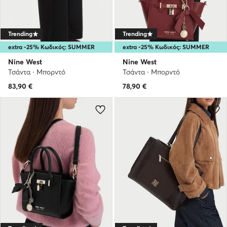
Trending
Trending
extra -25% Κωδικός: SUMMER
extra -25% Κωδικός: SUMMER
Nine West
Nine West
Τσάντα · Μπορντό
Τσάντα · Μπορντό
83,90
€
78,90
€