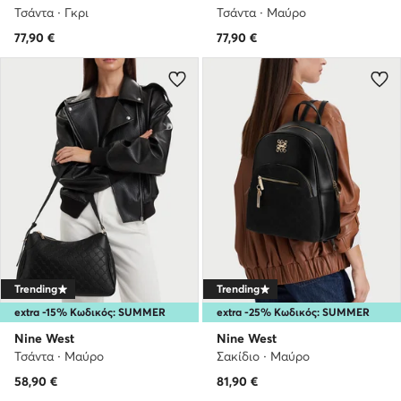
Τσάντα · Γκρι
Τσάντα · Μαύρο
77,90
€
77,90
€
Trending
Trending
extra -15% Κωδικός: SUMMER
extra -25% Κωδικός: SUMMER
Nine West
Nine West
Τσάντα · Μαύρο
Σακίδιο · Μαύρο
58,90
€
81,90
€