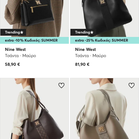
Trending
Trending
extra -10% Κωδικός: SUMMER
extra -25% Κωδικός: SUMMER
Nine West
Nine West
Τσάντα · Μαύρο
Τσάντα · Μαύρο
58,90
€
81,90
€