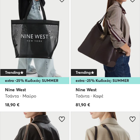
Trending
Trending
extra -25% Κωδικός: SUMMER
extra -25% Κωδικός: SUMMER
Nine West
Nine West
Τσάντα · Μαύρο
Τσάντα · Καφέ
18,90
€
81,90
€