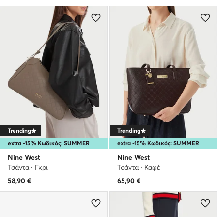
Trending
Trending
extra -15% Κωδικός: SUMMER
extra -15% Κωδικός: SUMMER
Nine West
Nine West
Τσάντα · Γκρι
Τσάντα · Καφέ
58,90
€
65,90
€