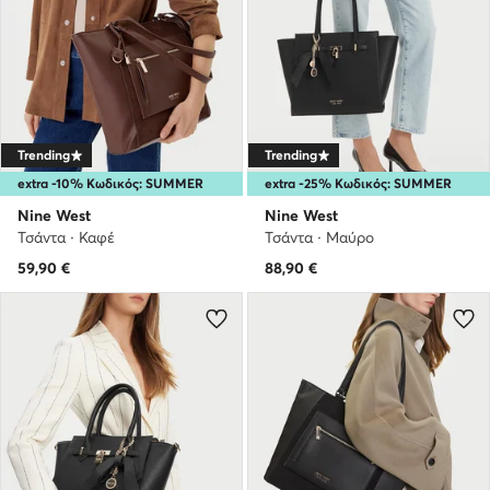
Trending
Trending
extra -10% Κωδικός: SUMMER
extra -25% Κωδικός: SUMMER
Nine West
Nine West
Τσάντα · Καφέ
Τσάντα · Μαύρο
59,90
€
88,90
€