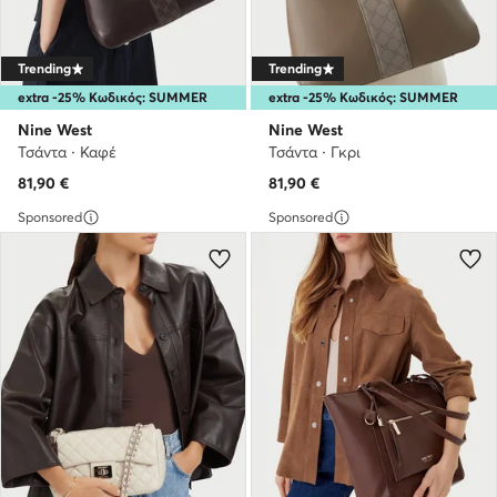
Trending
Trending
extra -25% Κωδικός: SUMMER
extra -25% Κωδικός: SUMMER
Nine West
Nine West
Τσάντα · Καφέ
Τσάντα · Γκρι
81,90
€
81,90
€
Sponsored
Sponsored