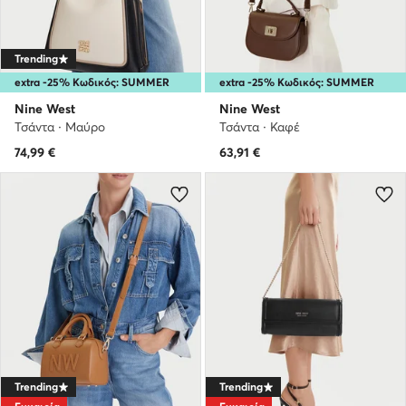
Trending
extra -25% Κωδικός: SUMMER
extra -25% Κωδικός: SUMMER
Nine West
Nine West
Τσάντα · Μαύρο
Τσάντα · Καφέ
74,99
€
63,91
€
Trending
Trending