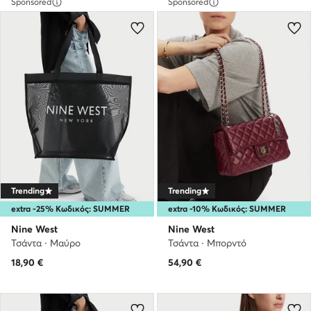
Sponsored
Sponsored
Trending
Trending
extra -25% Κωδικός: SUMMER
extra -10% Κωδικός: SUMMER
Nine West
Nine West
Τσάντα · Μαύρο
Τσάντα · Μπορντό
18,90
€
54,90
€