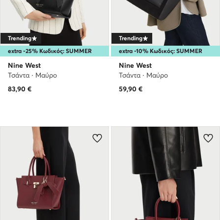
Trending
Trending
extra -25% Κωδικός: SUMMER
extra -10% Κωδικός: SUMMER
Nine West
Nine West
Τσάντα · Μαύρο
Τσάντα · Μαύρο
83,90
€
59,90
€