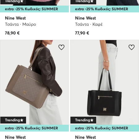
Trending
Trending
extra -25% Κωδικός: SUMMER
extra -25% Κωδικός: SUMMER
Nine West
Nine West
Τσάντα · Μαύρο
Τσάντα · Καφέ
78,90
€
77,90
€
Trending
Trending
extra -25% Κωδικός: SUMMER
extra -25% Κωδικός: SUMMER
Nine West
Nine West