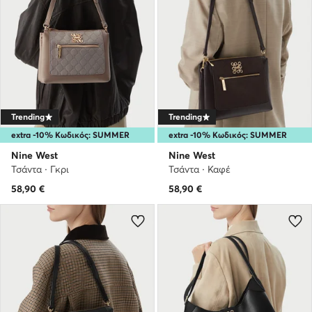
Trending
Trending
extra -10% Κωδικός: SUMMER
extra -10% Κωδικός: SUMMER
Nine West
Nine West
Τσάντα · Γκρι
Τσάντα · Καφέ
58,90
€
58,90
€