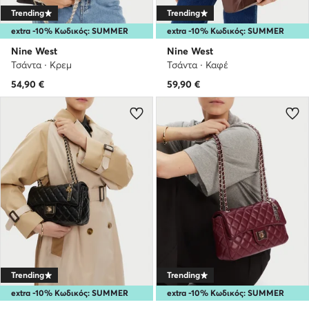
Trending
Trending
extra -10% Κωδικός: SUMMER
extra -10% Κωδικός: SUMMER
Nine West
Nine West
Τσάντα · Κρεμ
Τσάντα · Καφέ
54,90
€
59,90
€
Trending
Trending
extra -10% Κωδικός: SUMMER
extra -10% Κωδικός: SUMMER