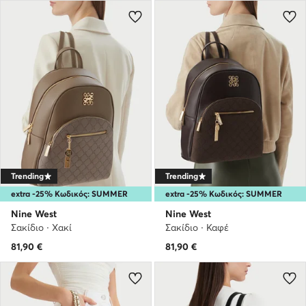
Trending
Trending
extra -25% Κωδικός: SUMMER
extra -25% Κωδικός: SUMMER
Nine West
Nine West
Σακίδιο · Χακί
Σακίδιο · Καφέ
81,90
€
81,90
€