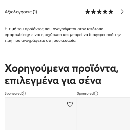
Αξιολογήσεις (1)
Η τιμή του προϊόντος που αναγράφεται στον ιστότοπο
epapoutsia.gr είναι η ισχύουσα και μπορεί να διαφέρει από την
τιμή που αναγράφεται στη συσκευασία.
Χορηγούμενα προϊόντα,
επιλεγμένα για σένα
Sponsored
Sponsored