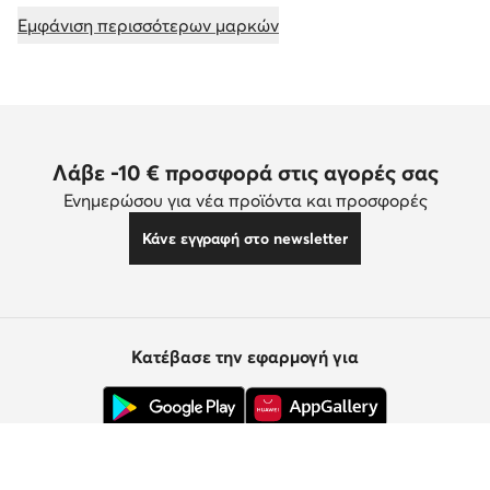
Εμφάνιση περισσότερων μαρκών
Λάβε -10 € προσφορά στις αγορές σας
Ενημερώσου για νέα προϊόντα και προσφορές
Κάνε εγγραφή στο newsletter
Κατέβασε την εφαρμογή για
Εξυπηρέτηση πελατών