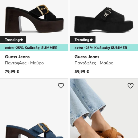
Trending
Trending
extra -25% Κωδικός: SUMMER
extra -25% Κωδικός: SUMMER
Guess Jeans
Guess Jeans
Παντόφλες · Μαύρο
Παντόφλες · Μαύρο
79,99
€
59,99
€