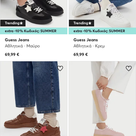
Trending
Trending
extra -10% Κωδικός: SUMMER
extra -10% Κωδικός: SUMMER
Guess Jeans
Guess Jeans
Αθλητικά · Μαύρο
Αθλητικά · Κρεμ
69,99
€
69,99
€