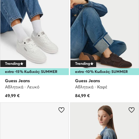
Trending
Trending
extra -15% Κωδικός: SUMMER
extra -10% Κωδικός: SUMMER
Guess Jeans
Guess Jeans
Αθλητικά · Λευκό
Αθλητικά · Καφέ
49,99
€
84,99
€