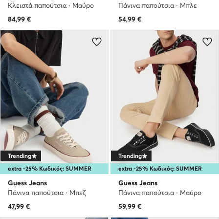
Κλειστά παπούτσια · Μαύρο
Πάνινα παπούτσια · Μπλε
84,99
€
54,99
€
Trending
Trending
extra -25% Κωδικός: SUMMER
extra -25% Κωδικός: SUMMER
Guess Jeans
Guess Jeans
Πάνινα παπούτσια · Μπεζ
Πάνινα παπούτσια · Μαύρο
47,99
€
59,99
€