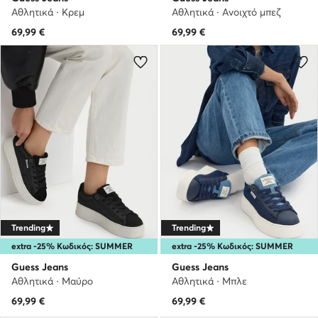
Αθλητικά · Κρεμ
Αθλητικά · Ανοιχτό μπεζ
69,99
€
69,99
€
Trending
Trending
extra -25% Κωδικός: SUMMER
extra -25% Κωδικός: SUMMER
Guess Jeans
Guess Jeans
Αθλητικά · Μαύρο
Αθλητικά · Μπλε
69,99
€
69,99
€