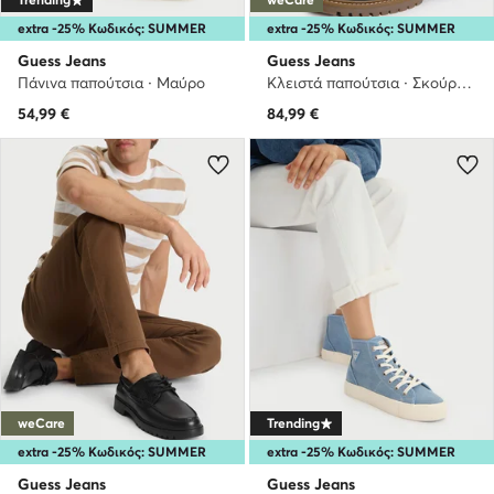
extra -25% Κωδικός: SUMMER
extra -25% Κωδικός: SUMMER
Guess Jeans
Guess Jeans
Πάνινα παπούτσια · Μαύρο
Κλειστά παπούτσια · Σκούρο μπλε
54,99
€
84,99
€
weCare
Trending
extra -25% Κωδικός: SUMMER
extra -25% Κωδικός: SUMMER
Guess Jeans
Guess Jeans