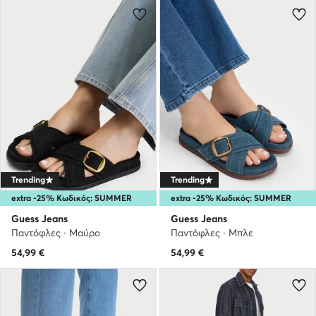
Trending
Trending
extra -25% Κωδικός: SUMMER
extra -25% Κωδικός: SUMMER
Guess Jeans
Guess Jeans
Παντόφλες · Μαύρο
Παντόφλες · Μπλε
54,99
€
54,99
€