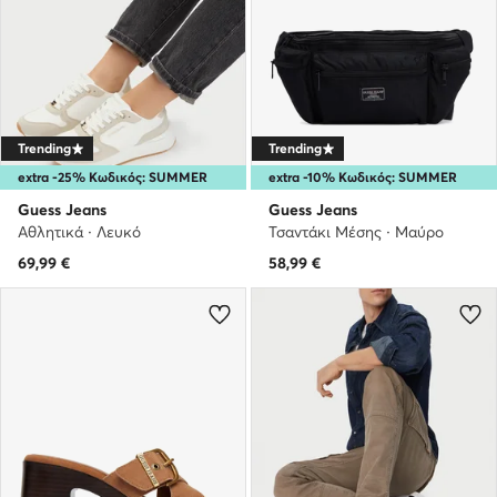
Trending
Trending
extra -25% Κωδικός: SUMMER
extra -10% Κωδικός: SUMMER
Guess Jeans
Guess Jeans
Αθλητικά · Λευκό
Τσαντάκι Μέσης · Μαύρο
69,99
€
58,99
€