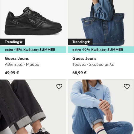
Trending
Trending
extra -15% Κωδικός: SUMMER
extra -10% Κωδικός: SUMMER
Guess Jeans
Guess Jeans
Αθλητικά · Μαύρο
Τσάντα · Σκούρο μπλε
49,99
€
68,99
€