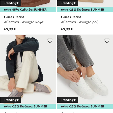
Trending
Trending
extra -15% Κωδικός: SUMMER
extra -25% Κωδικός: SUMMER
Guess Jeans
Guess Jeans
Αθλητικά · Ανοιχτό καφέ
Αθλητικά · Ανοιχτό ροζ
69,99
€
69,99
€
Trending
Trending
extra -25% Κωδικός: SUMMER
extra -25% Κωδικός: SUMMER