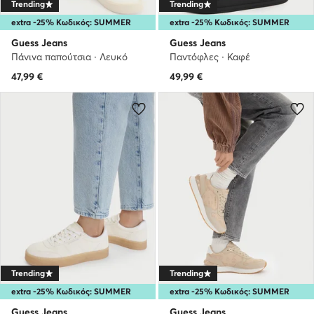
Trending
Trending
extra -25% Κωδικός: SUMMER
extra -25% Κωδικός: SUMMER
Guess Jeans
Guess Jeans
Πάνινα παπούτσια · Λευκό
Παντόφλες · Καφέ
47,99
€
49,99
€
Trending
Trending
extra -25% Κωδικός: SUMMER
extra -25% Κωδικός: SUMMER
Guess Jeans
Guess Jeans