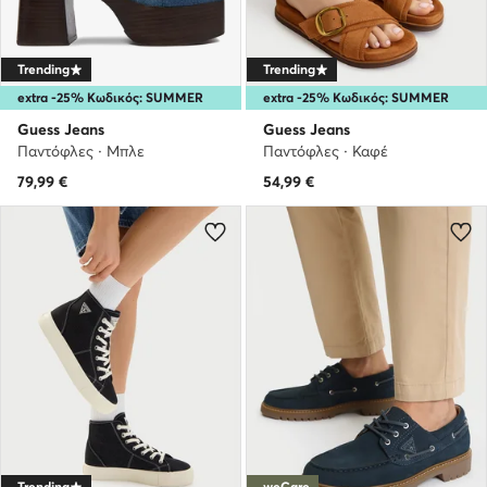
Trending
Trending
extra -25% Κωδικός: SUMMER
extra -25% Κωδικός: SUMMER
Guess Jeans
Guess Jeans
Παντόφλες · Μπλε
Παντόφλες · Καφέ
79,99
€
54,99
€
Trending
weCare