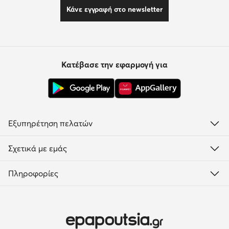
Κάνε εγγραφή στο newsletter
Κατέβασε την εφαρμογή για
Εξυπηρέτηση πελατών
Σχετικά με εμάς
Πληροφορίες