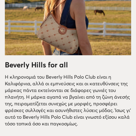
Beverly Hills for all
Η κληρονομιά του Beverly Hills Polo Club είναι η
Καλιφόρνια, αλλά οι εμπνεύσεις και οι κατευθύνσεις της
μάρκας πάντα εκτείνονται σε διάφορες γωνιές του
πλανήτη. Η μάρκα αγαπά να βγαίνει από τη ζώνη άνεσής
της, πειραματίζεται συνεχώς με μορφές, προσφέρει
φρέσκες συλλογές και ασυνήθιστες λύσεις μόδας. Ίσως γι'
αυτό το Beverly Hills Polo Club είναι γνωστό εξίσου καλά
τόσο τοπικά όσο και παγκοσμίως.