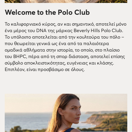
Welcome to the Polo Club
Το καλιφορνιακό κύρος, αν και σημαντικό, αποτελεί μόνο
ένα μέρος του DNA της μάρκας Beverly Hills Polo Club.
Το υπόλοιπο αποτελείται από την κουλτούρα του πόλο –
που θεωρείται γενικά ως ένα από τα παλαιότερα
ομαδικά αθλήματα στην ιστορία, το οποίο, στο πλαίσιο
του BHPC, πέρα από τη σπορ διάσταση, αποτελεί επίσης
σύμβολο αποκλειστικότητας, ευγένειας και κλάσης.
Επιπλέον, είναι προσβάσιμο σε όλους.