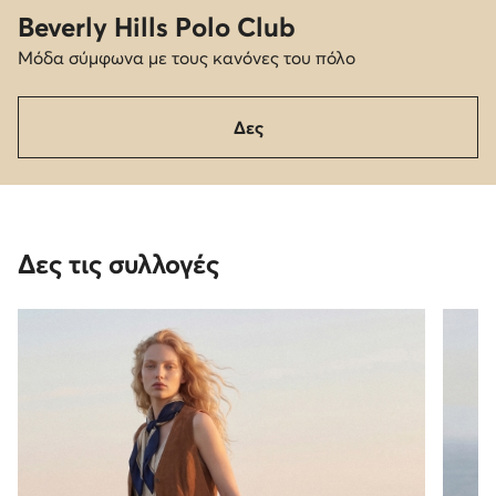
Beverly Hills Polo Club
Μόδα σύμφωνα με τους κανόνες του πόλο
Δες
Δες τις συλλογές