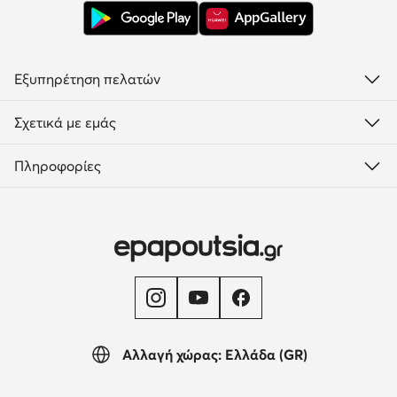
Εξυπηρέτηση πελατών
Σχετικά με εμάς
Πληροφορίες
Αλλαγή χώρας: Ελλάδα (GR)