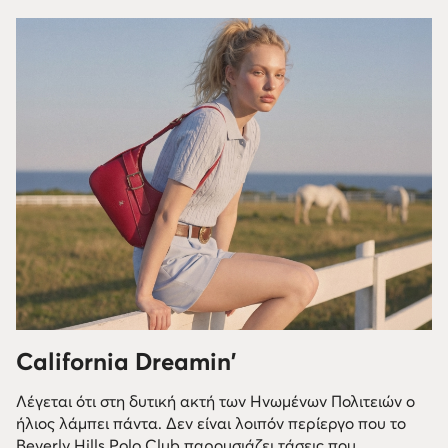
California Dreamin'
Λέγεται ότι στη δυτική ακτή των Ηνωμένων Πολιτειών ο
ήλιος λάμπει πάντα. Δεν είναι λοιπόν περίεργο που το
Beverly Hills Polo Club παρουσιάζει τάσεις που