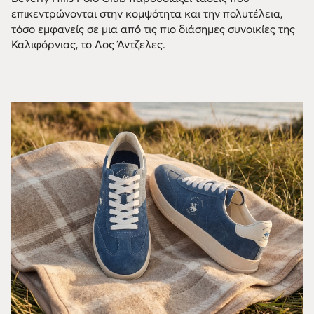
επικεντρώνονται στην κομψότητα και την πολυτέλεια,
τόσο εμφανείς σε μια από τις πιο διάσημες συνοικίες της
Καλιφόρνιας, το Λος Άντζελες.