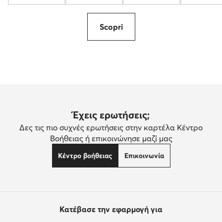
Scopri
Έχεις ερωτήσεις;
Δες τις πιο συχνές ερωτήσεις στην καρτέλα Κέντρο
Βοήθειας ή επικοινώνησε μαζί μας
Κέντρο βοήθειας
Επικοινωνία
Κατέβασε την εφαρμογή για