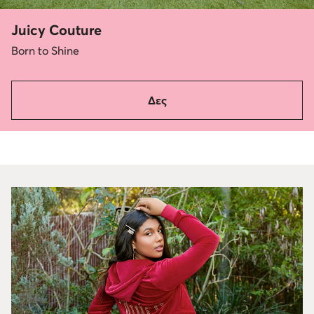
Juicy Couture
Born to Shine
Δες