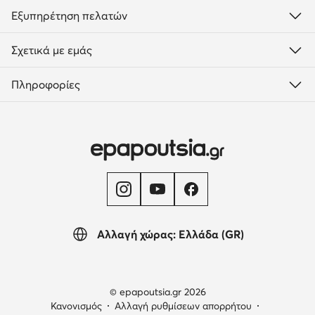
Εξυπηρέτηση πελατών
Σχετικά με εμάς
Πληροφορίες
Αλλαγή χώρας: Ελλάδα (GR)
© epapoutsia.gr 2026
Κανονισμός
Αλλαγή ρυθμίσεων απορρήτου