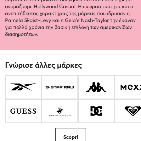
ονομάζουμε Hollywood Casual. Η εκφραστικότητα και ο
ανεπιτήδευτος χαρακτήρας της μάρκας που ίδρυσαν η
Pamela Skaist-Levy και η Gela’e Nash-Taylor την έκαναν
για πολλά χρόνια την βασική επιλογή των αμερικανίδων
διασημοτήτων.
Γνώρισε άλλες μάρκες
Scopri