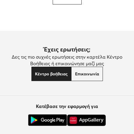
Έχεις ερωτήσεις;
Δες τις πιο συχνές ερωτήσεις στην καρτέλα Κέντρο
Βοήθειας ή επικοινώνησε μαζί μας
Κέντρο βοήθειας
Επικοινωνία
Κατέβασε την εφαρμογή για