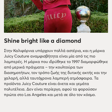
Shine bright like a diamond
Στην Καλιφόρνια υπάρχουν πολλά αστέρια, και η μάρκα
Juicy Couture αναμφισβήτητα είναι μία από τις πιο
λαμπερές. Η μάρκα που ιδρύθηκε το 1997 διαμορφώθηκε
από μερικά πράγματα – την κουλτούρα των
διασημοτήτων, τον τρόπο ζωής της δυτικής ακτής και την
χαλαρή, αλλά ταυτόχρονα λαμπερή ατμόσφαιρα. Τα
προϊόντα Juicy Couture είναι άνετα και γεμάτα
πολυτέλεια. Δεν είναι περίεργο, αφού τα φορούσαν
πρώτα στο Los Angeles και μετά σε όλο τον κόσμο.