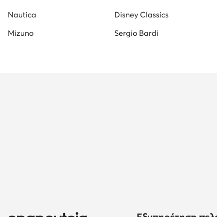
Nautica
Disney Classics
Mizuno
Sergio Bardi
Εξυπηρέτηση πελ