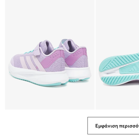
Εμφάνιση περισσ