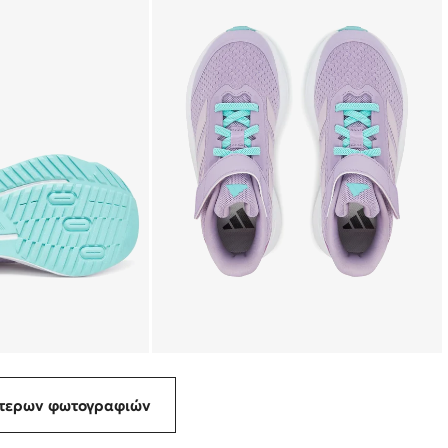
ότερων φωτογραφιών