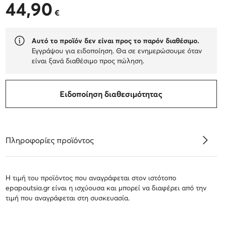
44,90
44,90 €
€
Αυτό το προϊόν δεν είναι προς το παρόν διαθέσιμο.
Εγγράψου για ειδοποίηση. Θα σε ενημερώσουμε όταν
είναι ξανά διαθέσιμο προς πώληση.
Ειδοποίηση διαθεσιμότητας
Πληροφορίες προϊόντος
Η τιμή του προϊόντος που αναγράφεται στον ιστότοπο
epapoutsia.gr είναι η ισχύουσα και μπορεί να διαφέρει από την
τιμή που αναγράφεται στη συσκευασία.