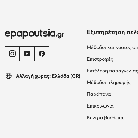
Εξυπηρέτηση πελ
Μέθοδοι και κόστος α
Επιστροφές
Εκτέλεση παραγγελία
Αλλαγή χώρας: Ελλάδα (GR)
Μέθοδοι πληρωμής
Παράπονα
Επικοινωνία
Κέντρο βοήθειας