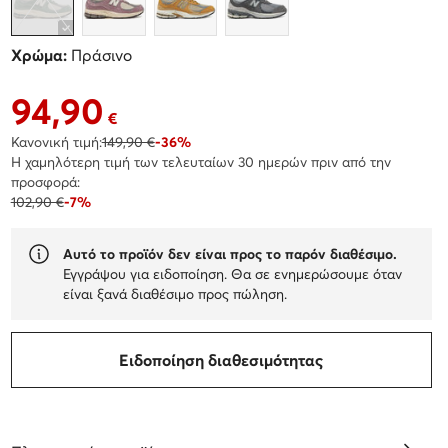
Χρώμα:
Πράσινο
94,90
Τρέχουσα τιμή 94,90 €
€
Κανονική τιμή:
149,90 €
-36%
Η χαμηλότερη τιμή των τελευταίων 30 ημερών πριν από την
προσφορά:
102,90 €
-7%
Αυτό το προϊόν δεν είναι προς το παρόν διαθέσιμο.
Εγγράψου για ειδοποίηση. Θα σε ενημερώσουμε όταν
είναι ξανά διαθέσιμο προς πώληση.
Ειδοποίηση διαθεσιμότητας