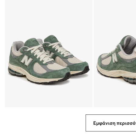
Εμφάνιση περισσ