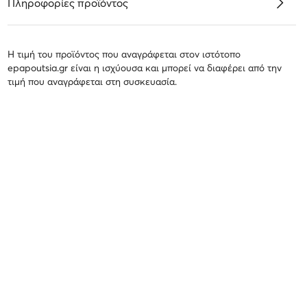
Πληροφορίες προϊόντος
Η τιμή του προϊόντος που αναγράφεται στον ιστότοπο
epapoutsia.gr είναι η ισχύουσα και μπορεί να διαφέρει από την
τιμή που αναγράφεται στη συσκευασία.