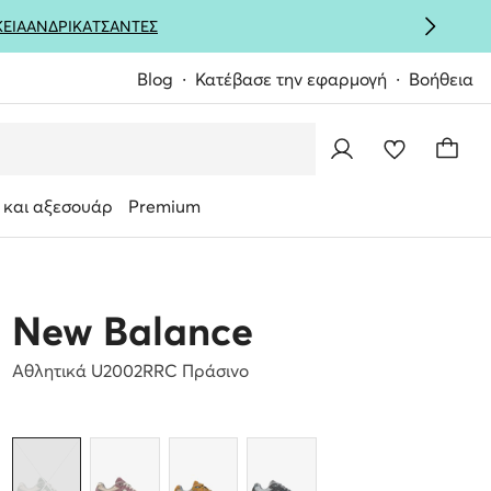
ΚΕΙΑ
ΑΝΔΡΙΚΑ
ΤΣΑΝΤΕΣ
Blog
Κατέβασε την εφαρμογή
Βοήθεια
 και αξεσουάρ
Premium
New Balance
Αθλητικά U2002RRC Πράσινο