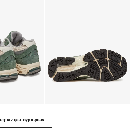
ότερων φωτογραφιών