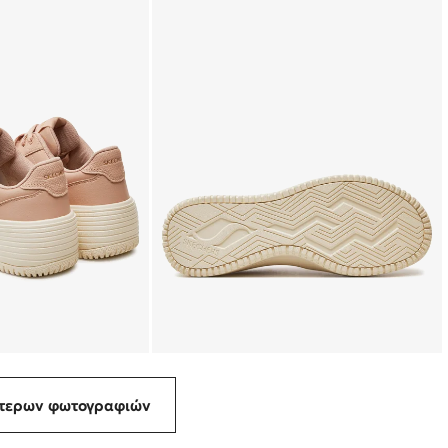
ότερων φωτογραφιών