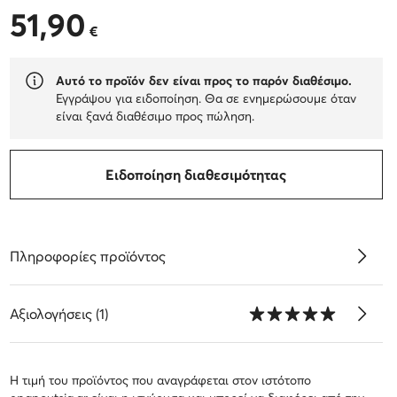
51,90
51,90 €
€
Αυτό το προϊόν δεν είναι προς το παρόν διαθέσιμο.
Εγγράψου για ειδοποίηση. Θα σε ενημερώσουμε όταν
είναι ξανά διαθέσιμο προς πώληση.
Ειδοποίηση διαθεσιμότητας
Πληροφορίες προϊόντος
Αξιολογήσεις (1)
Η τιμή του προϊόντος που αναγράφεται στον ιστότοπο