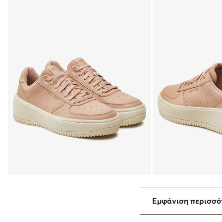
Εμφάνιση περισσ