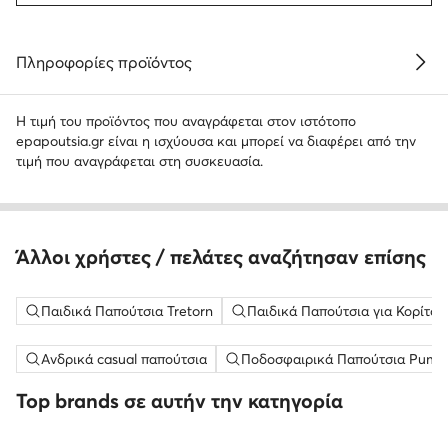
Πληροφορίες προϊόντος
Η τιμή του προϊόντος που αναγράφεται στον ιστότοπο
epapoutsia.gr είναι η ισχύουσα και μπορεί να διαφέρει από την
τιμή που αναγράφεται στη συσκευασία.
Άλλοι χρήστες / πελάτες αναζήτησαν επίσης
Παιδικά Παπούτσια Tretorn
Παιδικά Παπούτσια για Κορίτσια
Ανδρικά casual παπούτσια
Ποδοσφαιρικά Παπούτσια Puma 
Top brands σε αυτήν την κατηγορία