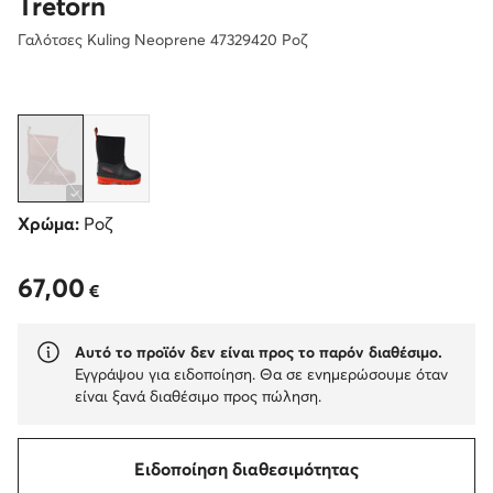
Tretorn
Γαλότσες Kuling Neoprene 47329420 Ροζ
Χρώμα:
Ροζ
67,00
67,00 €
€
Αυτό το προϊόν δεν είναι προς το παρόν διαθέσιμο.
Εγγράψου για ειδοποίηση. Θα σε ενημερώσουμε όταν
είναι ξανά διαθέσιμο προς πώληση.
Ειδοποίηση διαθεσιμότητας