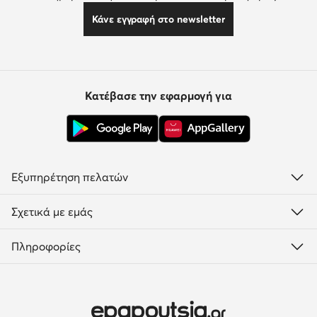
Κάνε εγγραφή στο newsletter
Κατέβασε την εφαρμογή για
Εξυπηρέτηση πελατών
Σχετικά με εμάς
Πληροφορίες