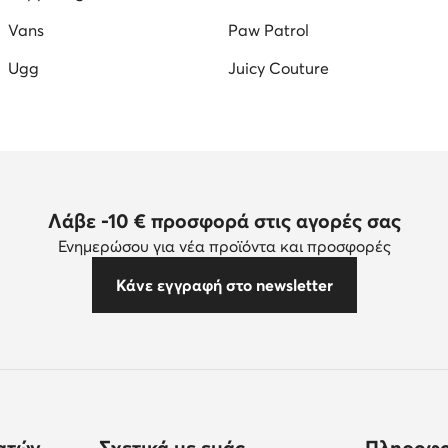
Vans
Paw Patrol
Ugg
Juicy Couture
Λάβε -10 € προσφορά στις αγορές σας
Ενημερώσου για νέα προϊόντα και προσφορές
Κάνε εγγραφή στο newsletter
ατών
Σχετικά με εμάς
Πληροφο