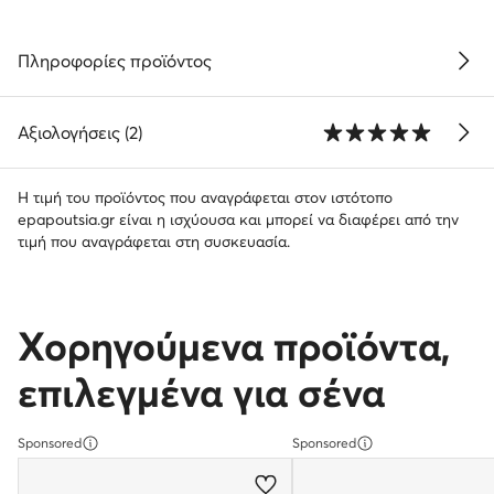
Πληροφορίες προϊόντος
Αξιολογήσεις (2)
Η τιμή του προϊόντος που αναγράφεται στον ιστότοπο
epapoutsia.gr είναι η ισχύουσα και μπορεί να διαφέρει από την
τιμή που αναγράφεται στη συσκευασία.
Χορηγούμενα προϊόντα,
επιλεγμένα για σένα
Sponsored
Sponsored