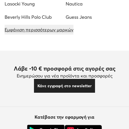
Lasocki Young
Nautica
Beverly Hills Polo Club
Guess Jeans
Εμφάνιση περισσότερων μαρκών
Λάβε -10 € προσφορά στις αγορές σας
Ενημερώσου για νέα προϊόντα και προσφορές
Κάνε εγγραφή στο newsletter
Κατέβασε την εφαρμογή για