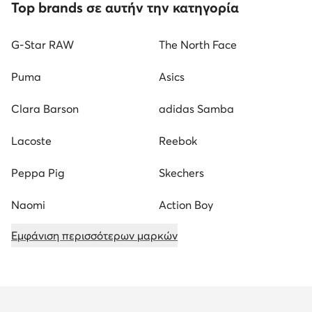
Top brands σε αυτήν την κατηγορία
G-Star RAW
The North Face
Puma
Asics
Clara Barson
adidas Samba
Lacoste
Reebok
Peppa Pig
Skechers
Naomi
Action Boy
Εμφάνιση περισσότερων μαρκών