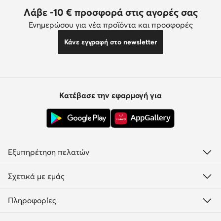
Λάβε -10 € προσφορά στις αγορές σας
Ενημερώσου για νέα προϊόντα και προσφορές
Κάνε εγγραφή στο newsletter
Κατέβασε την εφαρμογή για
Εξυπηρέτηση πελατών
Σχετικά με εμάς
Πληροφορίες