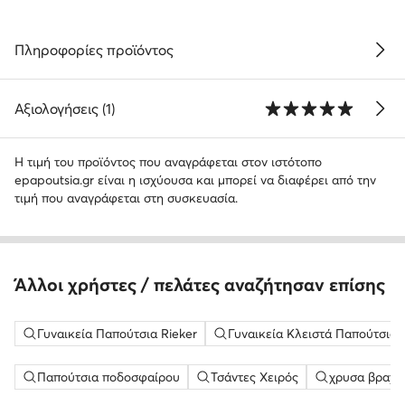
Πληροφορίες προϊόντος
Αξιολογήσεις (1)
Η τιμή του προϊόντος που αναγράφεται στον ιστότοπο
epapoutsia.gr είναι η ισχύουσα και μπορεί να διαφέρει από την
τιμή που αναγράφεται στη συσκευασία.
Άλλοι χρήστες / πελάτες αναζήτησαν επίσης
Γυναικεία Παπούτσια Rieker
Γυναικεία Κλειστά Παπούτσια 
Παπούτσια ποδοσφαίρου
Τσάντες Χειρός
χρυσα βραχι