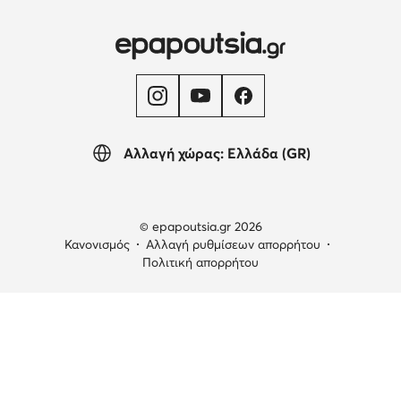
Αλλαγή χώρας: Ελλάδα (GR)
© epapoutsia.gr 2026
Κανονισμός
Αλλαγή ρυθμίσεων απορρήτου
Πολιτική απορρήτου