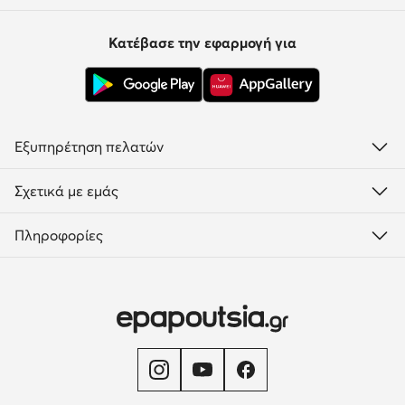
Κατέβασε την εφαρμογή για
Εξυπηρέτηση πελατών
Σχετικά με εμάς
Πληροφορίες