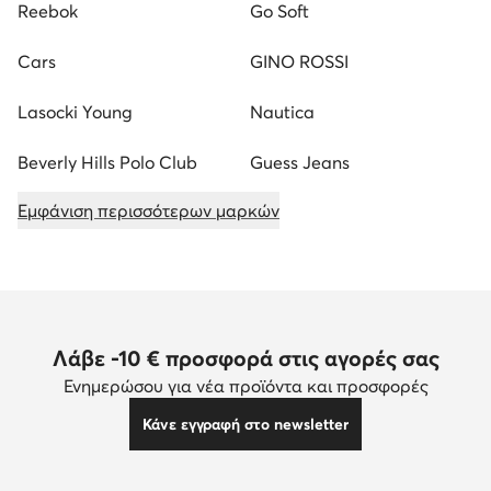
Reebok
Go Soft
Cars
GINO ROSSI
Lasocki Young
Nautica
Beverly Hills Polo Club
Guess Jeans
Εμφάνιση περισσότερων μαρκών
Λάβε -10 € προσφορά στις αγορές σας
Ενημερώσου για νέα προϊόντα και προσφορές
Κάνε εγγραφή στο newsletter