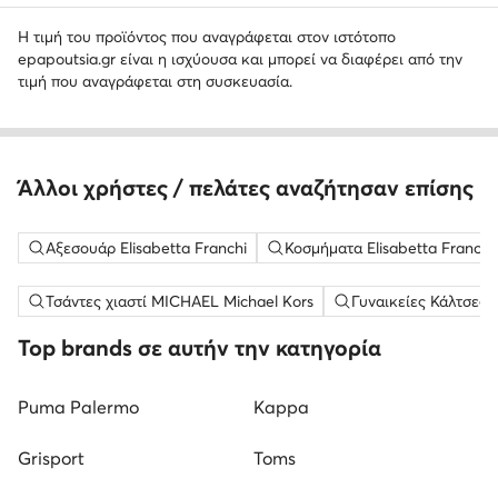
Η τιμή του προϊόντος που αναγράφεται στον ιστότοπο
epapoutsia.gr είναι η ισχύουσα και μπορεί να διαφέρει από την
τιμή που αναγράφεται στη συσκευασία.
Άλλοι χρήστες / πελάτες αναζήτησαν επίσης
Αξεσουάρ Elisabetta Franchi
Κοσμήματα Elisabetta Franchi
Τσάντες χιαστί MICHAEL Michael Kors
Γυναικείες Κάλτσες
Top brands σε αυτήν την κατηγορία
Puma Palermo
Kappa
Grisport
Toms