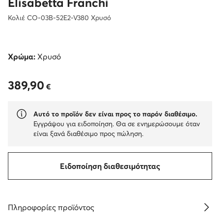
Elisabetta Franchi
Κολιέ CO-03B-52E2-V380 Χρυσό
Χρώμα:
Χρυσό
389,90
389,90 €
€
Αυτό το προϊόν δεν είναι προς το παρόν διαθέσιμο.
Εγγράψου για ειδοποίηση. Θα σε ενημερώσουμε όταν
είναι ξανά διαθέσιμο προς πώληση.
Ειδοποίηση διαθεσιμότητας
Πληροφορίες προϊόντος