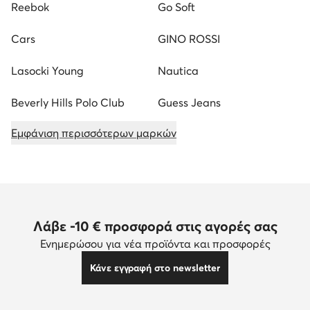
Reebok
Go Soft
Cars
GINO ROSSI
Lasocki Young
Nautica
Beverly Hills Polo Club
Guess Jeans
Εμφάνιση περισσότερων μαρκών
Λάβε -10 € προσφορά στις αγορές σας
Ενημερώσου για νέα προϊόντα και προσφορές
Κάνε εγγραφή στο newsletter