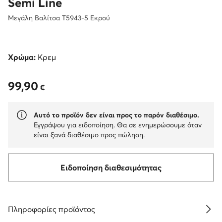
Semi Line
Μεγάλη Βαλίτσα T5943-5 Εκρού
Χρώμα:
Κρεμ
99,90
99,90 €
€
Αυτό το προϊόν δεν είναι προς το παρόν διαθέσιμο.
Εγγράψου για ειδοποίηση. Θα σε ενημερώσουμε όταν
είναι ξανά διαθέσιμο προς πώληση.
Ειδοποίηση διαθεσιμότητας
Πληροφορίες προϊόντος