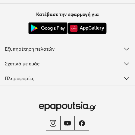
Κατέβασε την εφαρμογή για
Εξυπηρέτηση πελατών
Σχετικά με εμάς
Πληροφορίες