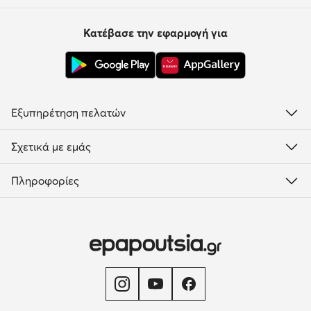
Κατέβασε την εφαρμογή για
Εξυπηρέτηση πελατών
Σχετικά με εμάς
Πληροφορίες