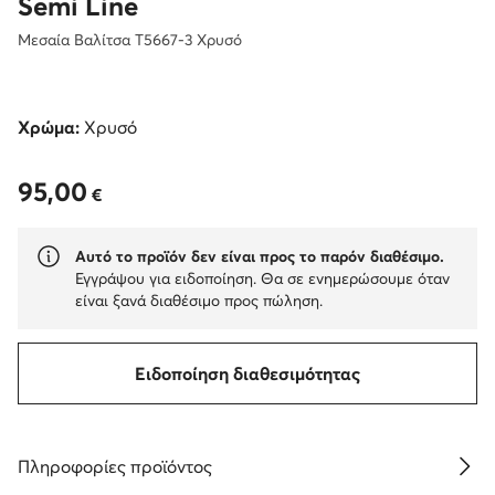
Semi Line
Μεσαία Βαλίτσα T5667-3 Χρυσό
Χρώμα:
Χρυσό
95,00
95,00 €
€
Αυτό το προϊόν δεν είναι προς το παρόν διαθέσιμο.
Εγγράψου για ειδοποίηση. Θα σε ενημερώσουμε όταν
είναι ξανά διαθέσιμο προς πώληση.
Ειδοποίηση διαθεσιμότητας
Πληροφορίες προϊόντος