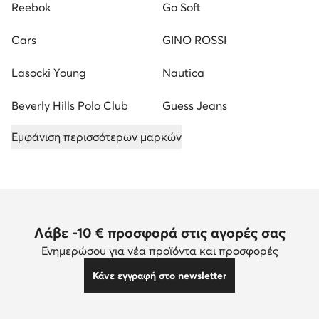
Reebok
Go Soft
Cars
GINO ROSSI
Lasocki Young
Nautica
Beverly Hills Polo Club
Guess Jeans
Εμφάνιση περισσότερων μαρκών
Λάβε -10 € προσφορά στις αγορές σας
Ενημερώσου για νέα προϊόντα και προσφορές
Κάνε εγγραφή στο newsletter