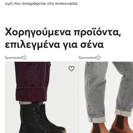
τιμή που αναγράφεται στη συσκευασία.
Χορηγούμενα προϊόντα,
επιλεγμένα για σένα
Sponsored
Sponsored