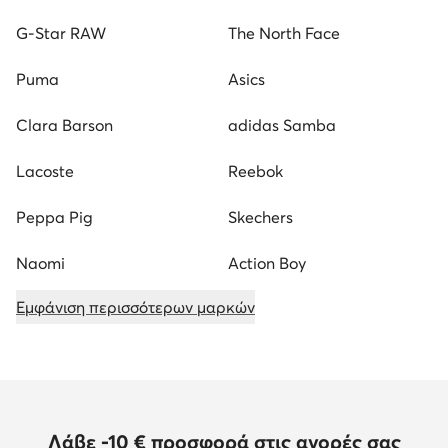
G-Star RAW
The North Face
Puma
Asics
Clara Barson
adidas Samba
Lacoste
Reebok
Peppa Pig
Skechers
Naomi
Action Boy
Εμφάνιση περισσότερων μαρκών
Λάβε -10 € προσφορά στις αγορές σας