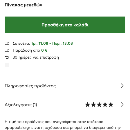
Πίνακας μεγεθών
Προσθήκη στο καλάθι
Σε εσένα:
Τρ., 11.08 - Πεμ., 13.08
Παράδοση από
0 €
30 ημέρες για επιστροφή
Πληροφορίες προϊόντος
Αξιολογήσεις (1)
Η τιμή του προϊόντος που αναγράφεται στον ιστότοπο
epapoutsia.gr είναι η ισχύουσα και μπορεί να διαφέρει από την