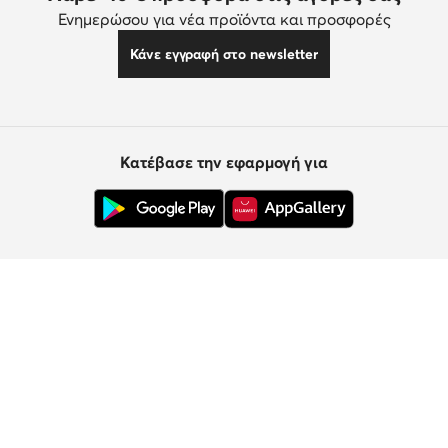
Ενημερώσου για νέα προϊόντα και προσφορές
Κάνε εγγραφή στο newsletter
Κατέβασε την εφαρμογή για
Εξυπηρέτηση πελατών
Σχετικά με εμάς
Πληροφορίες