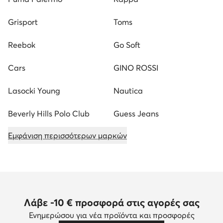
Grisport
Toms
Reebok
Go Soft
Cars
GINO ROSSI
Lasocki Young
Nautica
Beverly Hills Polo Club
Guess Jeans
Εμφάνιση περισσότερων μαρκών
Λάβε -10 € προσφορά στις αγορές σας
Ενημερώσου για νέα προϊόντα και προσφορές