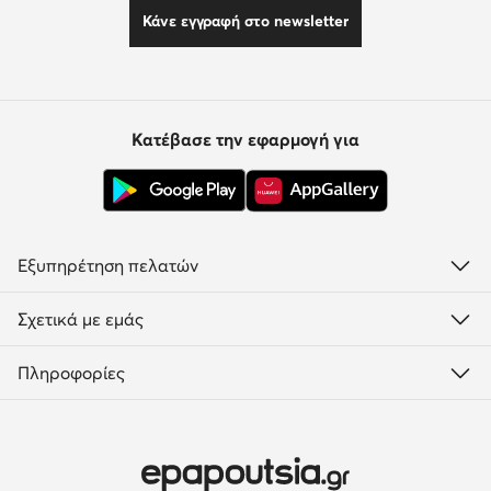
Κάνε εγγραφή στο newsletter
Κατέβασε την εφαρμογή για
Εξυπηρέτηση πελατών
Σχετικά με εμάς
Πληροφορίες