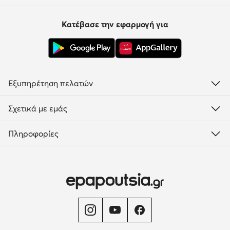
Κατέβασε την εφαρμογή για
Εξυπηρέτηση πελατών
Σχετικά με εμάς
Πληροφορίες