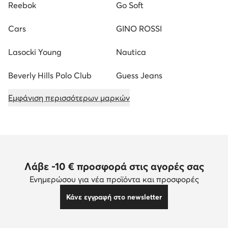
Reebok
Go Soft
Cars
GINO ROSSI
Lasocki Young
Nautica
Beverly Hills Polo Club
Guess Jeans
Εμφάνιση περισσότερων μαρκών
Λάβε -10 € προσφορά στις αγορές σας
Ενημερώσου για νέα προϊόντα και προσφορές
Κάνε εγγραφή στο newsletter