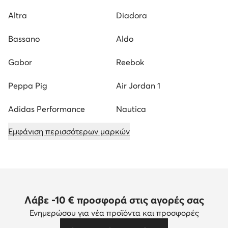
Altra
Diadora
Bassano
Aldo
Gabor
Reebok
Peppa Pig
Air Jordan 1
Adidas Performance
Nautica
Εμφάνιση περισσότερων μαρκών
Λάβε -10 € προσφορά στις αγορές σας
Ενημερώσου για νέα προϊόντα και προσφορές