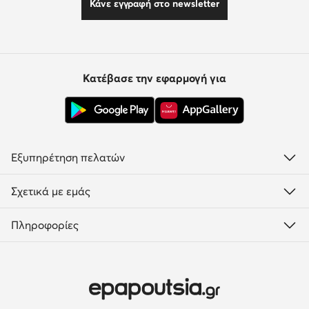
Κάνε εγγραφή στο newsletter
Κατέβασε την εφαρμογή για
Εξυπηρέτηση πελατών
Σχετικά με εμάς
Πληροφορίες