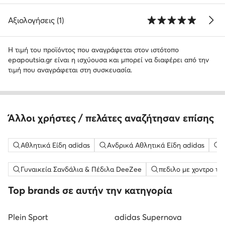
Αξιολογήσεις (1)
Η τιμή του προϊόντος που αναγράφεται στον ιστότοπο
epapoutsia.gr είναι η ισχύουσα και μπορεί να διαφέρει από την
τιμή που αναγράφεται στη συσκευασία.
Άλλοι χρήστες / πελάτες αναζήτησαν επίσης
Αθλητικά Είδη adidas
Ανδρικά Αθλητικά Είδη adidas
Γυναικεία Σανδάλια & Πέδιλα DeeZee
πεδιλο με χοντρο τα
Top brands σε αυτήν την κατηγορία
Plein Sport
adidas Supernova