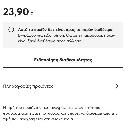
23,90
23,90 €
€
Αυτό το προϊόν δεν είναι προς το παρόν διαθέσιμο.
Εγγράψου για ειδοποίηση. Θα σε ενημερώσουμε όταν
είναι ξανά διαθέσιμο προς πώληση.
Ειδοποίηση διαθεσιμότητας
Πληροφορίες προϊόντος
Η τιμή του προϊόντος που αναγράφεται στον ιστότοπο
epapoutsia.gr είναι η ισχύουσα και μπορεί να διαφέρει από την
τιμή που αναγράφεται στη συσκευασία.