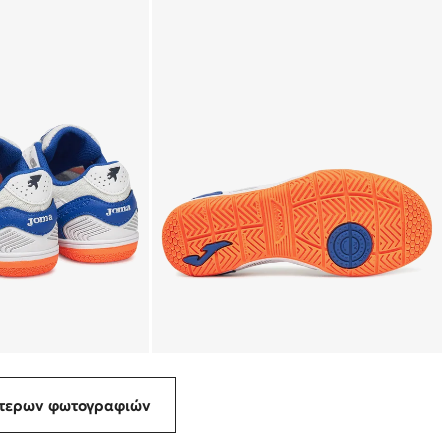
ότερων φωτογραφιών