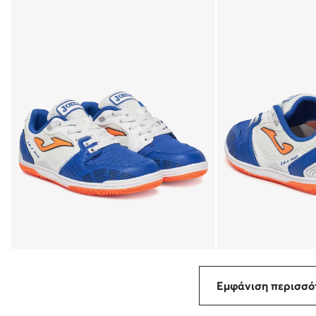
Εμφάνιση περισσ