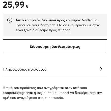
25,99
25,99 €
€
Αυτό το προϊόν δεν είναι προς το παρόν διαθέσιμο.
Εγγράψου για ειδοποίηση. Θα σε ενημερώσουμε όταν
είναι ξανά διαθέσιμο προς πώληση.
Ειδοποίηση διαθεσιμότητας
Πληροφορίες προϊόντος
Η τιμή του προϊόντος που αναγράφεται στον ιστότοπο
epapoutsia.gr είναι η ισχύουσα και μπορεί να διαφέρει από την
τιμή που αναγράφεται στη συσκευασία.