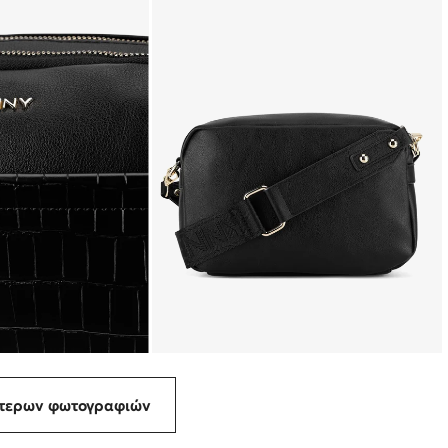
ότερων φωτογραφιών