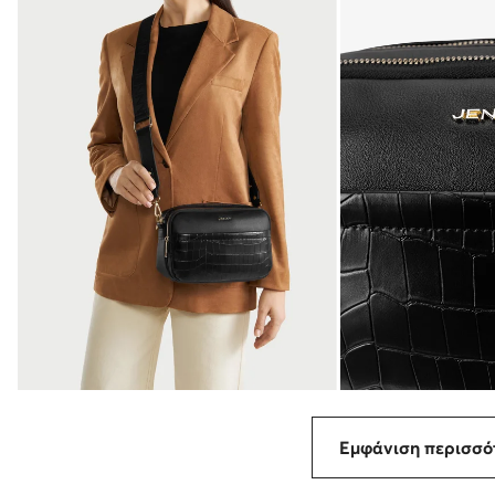
Εμφάνιση περισσ