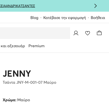
ΚΕΙΑ
ΑΝΔΡΙΚΑ
ΤΣΑΝΤΕΣ
Blog
Κατέβασε την εφαρμογή
Βοήθεια
 και αξεσουάρ
Premium
JENNY
Τσάντα JNY-M-001-07 Μαύρο
Χρώμα:
Μαύρο