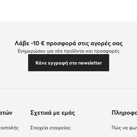
Λάβε -10 € προσφορά στις αγορές σας
Ενημερώσου για νέα προϊόντα και προσφορές
Κάνε εγγραφή στο newsletter
ατών
Σχετικά με εμάς
Πληροφο
ποστολής
Στοιχεία εταιρείας
Πώς να ψων