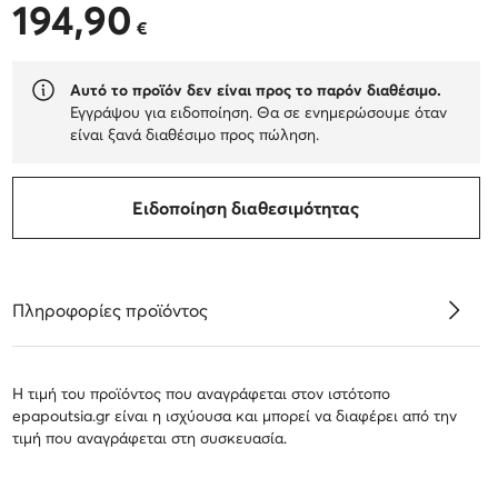
194,90
194,90 €
€
Αυτό το προϊόν δεν είναι προς το παρόν διαθέσιμο.
Εγγράψου για ειδοποίηση. Θα σε ενημερώσουμε όταν
είναι ξανά διαθέσιμο προς πώληση.
Ειδοποίηση διαθεσιμότητας
Πληροφορίες προϊόντος
Η τιμή του προϊόντος που αναγράφεται στον ιστότοπο
epapoutsia.gr είναι η ισχύουσα και μπορεί να διαφέρει από την
τιμή που αναγράφεται στη συσκευασία.