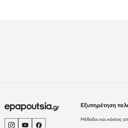
Εξυπηρέτηση πελ
Μέθοδοι και κόστος α