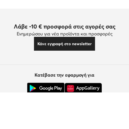
Λάβε -10 € προσφορά στις αγορές σας
Ενημερώσου για νέα προϊόντα και προσφορές
Κάνε εγγραφή στο newsletter
Κατέβασε την εφαρμογή για
Εξυπηρέτηση πελατών
Σχετικά με εμάς