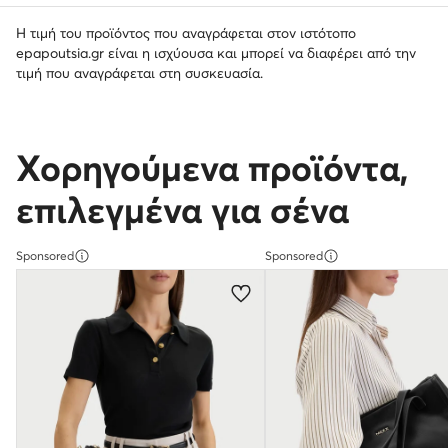
Η τιμή του προϊόντος που αναγράφεται στον ιστότοπο
epapoutsia.gr είναι η ισχύουσα και μπορεί να διαφέρει από την
τιμή που αναγράφεται στη συσκευασία.
Χορηγούμενα προϊόντα,
επιλεγμένα για σένα
Sponsored
Sponsored