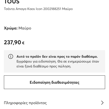
TOUS
Τσάντα Amaya Kaos Icon 2002188251 Μαύρο
Χρώμα:
Μαύρο
237,90
237,90 €
€
Αυτό το προϊόν δεν είναι προς το παρόν διαθέσιμο.
Εγγράψου για ειδοποίηση. Θα σε ενημερώσουμε όταν
είναι ξανά διαθέσιμο προς πώληση.
Ειδοποίηση διαθεσιμότητας
Πληροφορίες προϊόντος