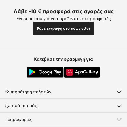
Λάβε -10 € προσφορά στις αγορές σας
Ενημερώσου για νέα προϊόντα και προσφορές
Κάνε εγγραφή στο newsletter
Κατέβασε την εφαρμογή για
Εξυπηρέτηση πελατών
Σχετικά με εμάς
Πληροφορίες