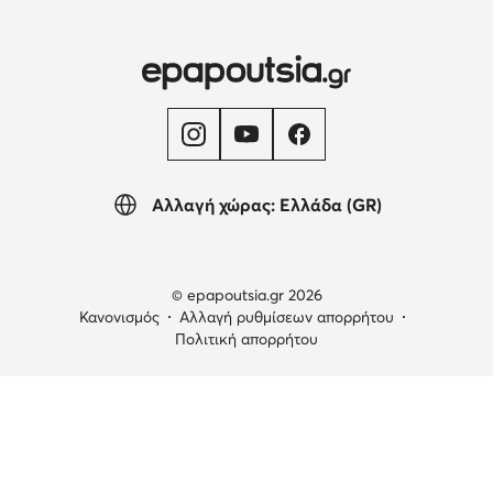
Αλλαγή χώρας: Ελλάδα (GR)
© epapoutsia.gr 2026
Κανονισμός
Αλλαγή ρυθμίσεων απορρήτου
Πολιτική απορρήτου