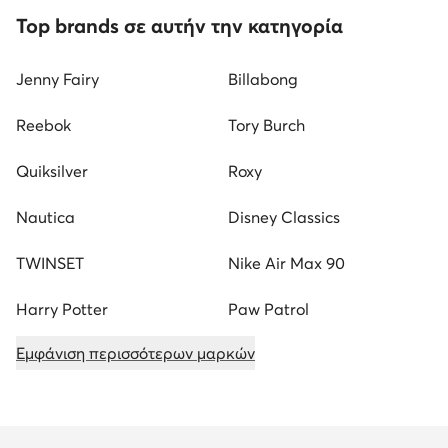
Top brands σε αυτήν την κατηγορία
Jenny Fairy
Billabong
Reebok
Tory Burch
Quiksilver
Roxy
Nautica
Disney Classics
TWINSET
Nike Air Max 90
Harry Potter
Paw Patrol
Εμφάνιση περισσότερων μαρκών