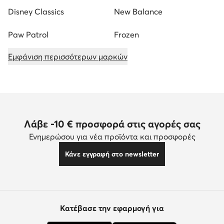
Disney Classics
New Balance
Paw Patrol
Frozen
Εμφάνιση περισσότερων μαρκών
Λάβε -10 € προσφορά στις αγορές σας
Ενημερώσου για νέα προϊόντα και προσφορές
Κάνε εγγραφή στο newsletter
Κατέβασε την εφαρμογή για