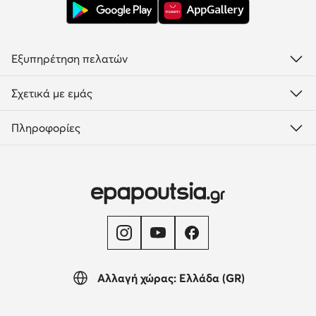
Εξυπηρέτηση πελατών
Σχετικά με εμάς
Πληροφορίες
Αλλαγή χώρας: Ελλάδα (GR)