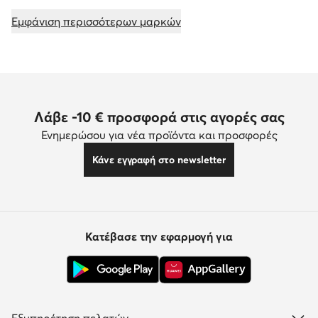
Εμφάνιση περισσότερων μαρκών
Λάβε -10 € προσφορά στις αγορές σας
Ενημερώσου για νέα προϊόντα και προσφορές
Κάνε εγγραφή στο newsletter
Κατέβασε την εφαρμογή για