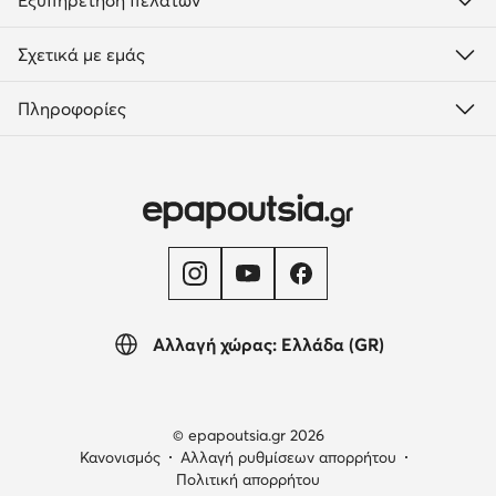
Εξυπηρέτηση πελατών
Σχετικά με εμάς
Πληροφορίες
Αλλαγή χώρας: Ελλάδα (GR)
© epapoutsia.gr 2026
Κανονισμός
Αλλαγή ρυθμίσεων απορρήτου
Πολιτική απορρήτου