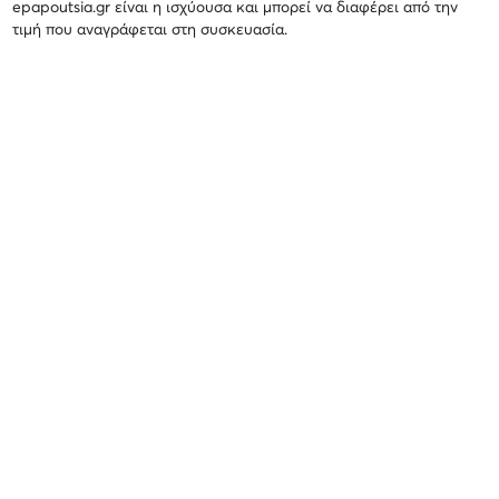
epapoutsia.gr είναι η ισχύουσα και μπορεί να διαφέρει από την
τιμή που αναγράφεται στη συσκευασία.