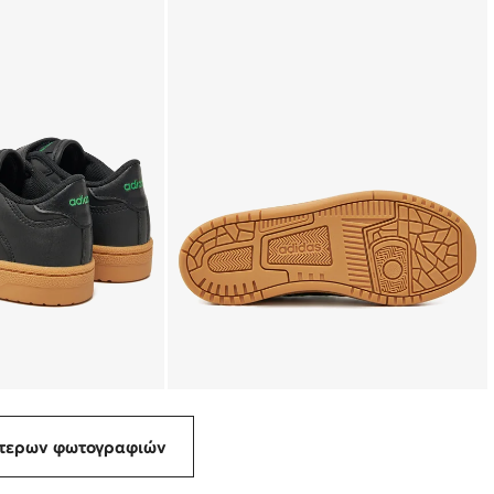
ότερων φωτογραφιών