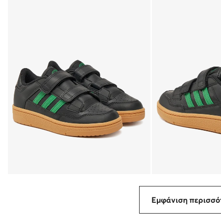
Εμφάνιση περισσ