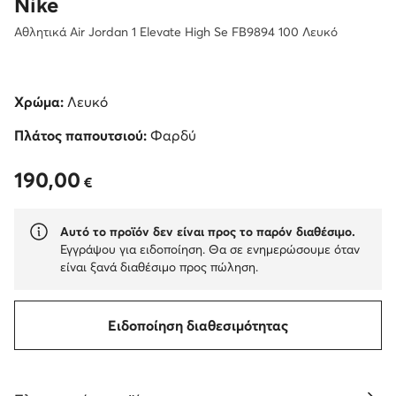
Nike
Αθλητικά Air Jordan 1 Elevate High Se FB9894 100 Λευκό
Χρώμα:
Λευκό
Πλάτος παπουτσιού:
Φαρδύ
190,00
190,00 €
€
Αυτό το προϊόν δεν είναι προς το παρόν διαθέσιμο.
Εγγράψου για ειδοποίηση. Θα σε ενημερώσουμε όταν
είναι ξανά διαθέσιμο προς πώληση.
Ειδοποίηση διαθεσιμότητας