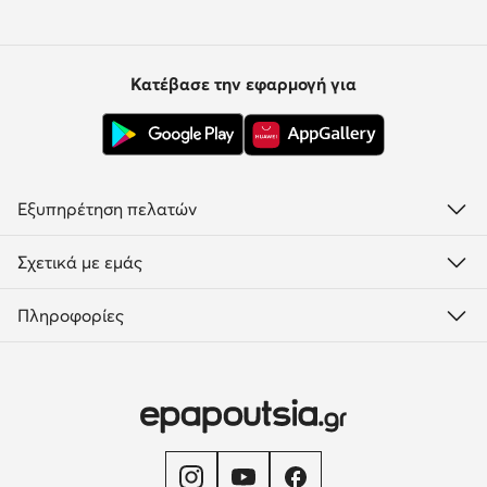
Κατέβασε την εφαρμογή για
Εξυπηρέτηση πελατών
Σχετικά με εμάς
Πληροφορίες