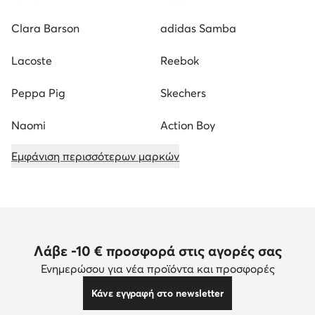
Clara Barson
adidas Samba
Lacoste
Reebok
Peppa Pig
Skechers
Naomi
Action Boy
Εμφάνιση περισσότερων μαρκών
Λάβε -10 € προσφορά στις αγορές σας
Ενημερώσου για νέα προϊόντα και προσφορές
Κάνε εγγραφή στο newsletter