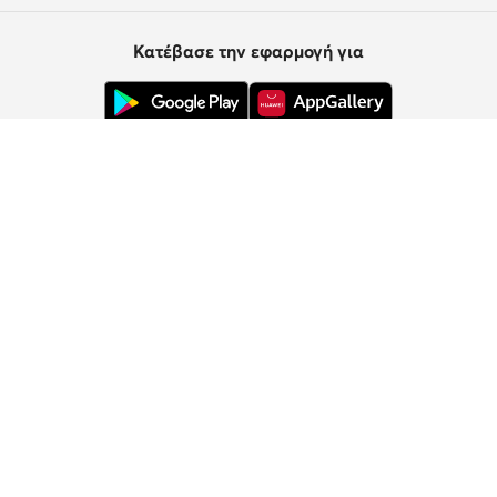
Κατέβασε την εφαρμογή για
Εξυπηρέτηση πελατών
Σχετικά με εμάς
Πληροφορίες