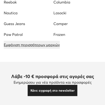
Reebok
Columbia
Nautica
Lasocki
Guess Jeans
Camper
Paw Patrol
Frozen
Εμφάνιση περισσότερων μαρκών
Λάβε -10 € προσφορά στις αγορές σας
Ενημερώσου για νέα προϊόντα και προσφορές
Κάνε εγγραφή στο newsletter