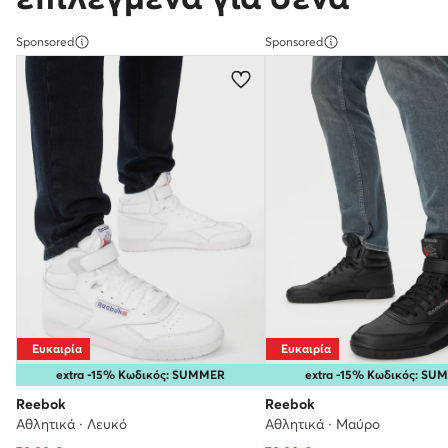
Sponsored
Sponsored
Ευκαιρία
Ευκαιρία
extra -15% Κωδικός: SUMMER
extra -15% Κωδικός: SU
Reebok
Reebok
Αθλητικά · Λευκό
Αθλητικά · Μαύρο