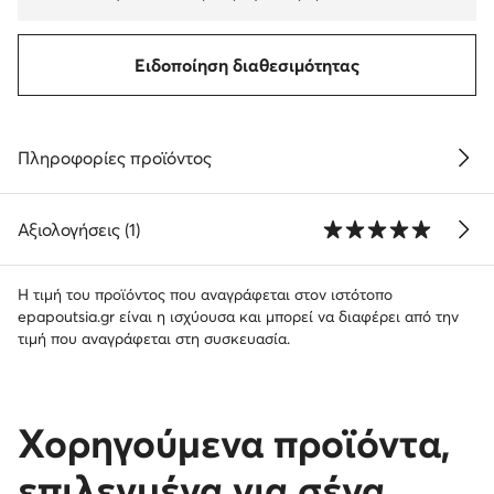
Ειδοποίηση διαθεσιμότητας
Πληροφορίες προϊόντος
Αξιολογήσεις (1)
Η τιμή του προϊόντος που αναγράφεται στον ιστότοπο
epapoutsia.gr είναι η ισχύουσα και μπορεί να διαφέρει από την
τιμή που αναγράφεται στη συσκευασία.
Χορηγούμενα προϊόντα,
επιλεγμένα για σένα