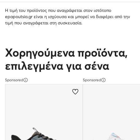
Η τιμή του προϊόντος που αναγράφεται στον ιστότοπο
epapoutsia.gr είναι η ισχύουσα και μπορεί να διαφέρει από την
τιμή που αναγράφεται στη συσκευασία.
Χορηγούμενα προϊόντα,
επιλεγμένα για σένα
Sponsored
Sponsored