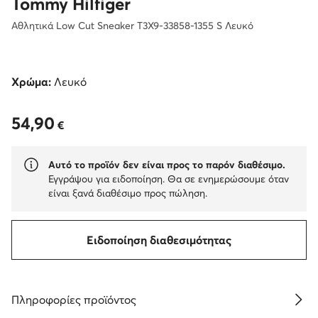
Tommy Hilfiger
Αθλητικά Low Cut Sneaker T3X9-33858-1355 S Λευκό
Χρώμα:
Λευκό
54,90
54,90 €
€
Αυτό το προϊόν δεν είναι προς το παρόν διαθέσιμο.
Εγγράψου για ειδοποίηση. Θα σε ενημερώσουμε όταν
είναι ξανά διαθέσιμο προς πώληση.
Ειδοποίηση διαθεσιμότητας
Πληροφορίες προϊόντος