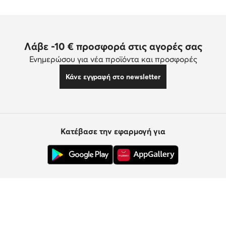
Λάβε -10 € προσφορά στις αγορές σας
Ενημερώσου για νέα προϊόντα και προσφορές
Κάνε εγγραφή στο newsletter
Κατέβασε την εφαρμογή για
Εξυπηρέτηση πελατών
Σχετικά με εμάς