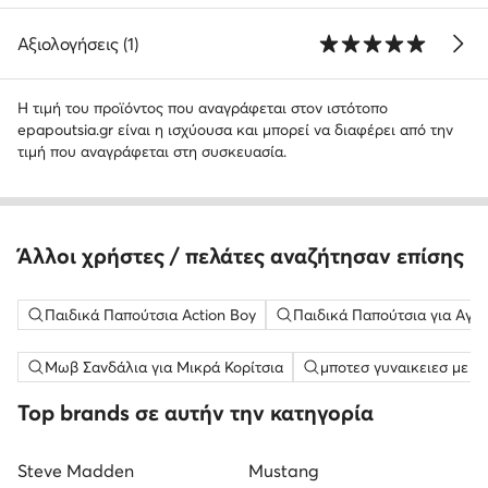
Αξιολογήσεις (1)
Η τιμή του προϊόντος που αναγράφεται στον ιστότοπο
epapoutsia.gr είναι η ισχύουσα και μπορεί να διαφέρει από την
τιμή που αναγράφεται στη συσκευασία.
Άλλοι χρήστες / πελάτες αναζήτησαν επίσης
Παιδικά Παπούτσια Action Boy
Παιδικά Παπούτσια για Αγόρ
Μωβ Σανδάλια για Μικρά Κορίτσια
μποτεσ γυναικειεσ με τ
Top brands σε αυτήν την κατηγορία
Steve Madden
Mustang