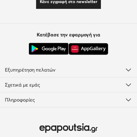
Κάνε εγγραφή στο newsletter
Κατέβασε την εφαρμογή για
Εξυπηρέτηση πελατών
Σχετικά με εμάς
Πληροφορίες