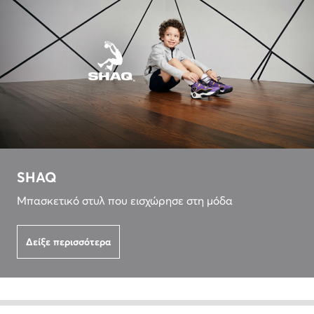
SHAQ
Μπασκετικό στυλ που εισχώρησε στη μόδα
Δείξε περισσότερα