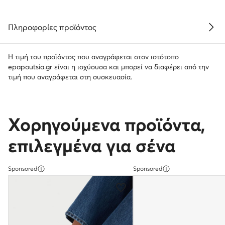
Πληροφορίες προϊόντος
Η τιμή του προϊόντος που αναγράφεται στον ιστότοπο
epapoutsia.gr είναι η ισχύουσα και μπορεί να διαφέρει από την
τιμή που αναγράφεται στη συσκευασία.
Χορηγούμενα προϊόντα,
επιλεγμένα για σένα
Sponsored
Sponsored