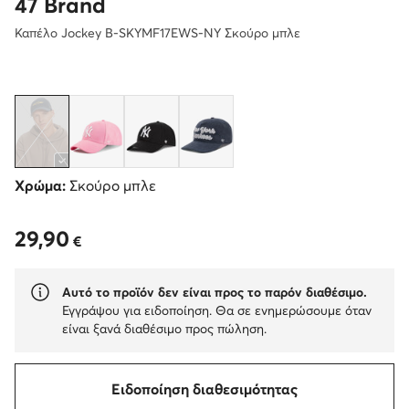
47 Brand
Καπέλο Jockey B-SKYMF17EWS-NY Σκούρο μπλε
Χρώμα:
Σκούρο μπλε
29,90
29,90 €
€
Αυτό το προϊόν δεν είναι προς το παρόν διαθέσιμο.
Εγγράψου για ειδοποίηση. Θα σε ενημερώσουμε όταν
είναι ξανά διαθέσιμο προς πώληση.
Ειδοποίηση διαθεσιμότητας