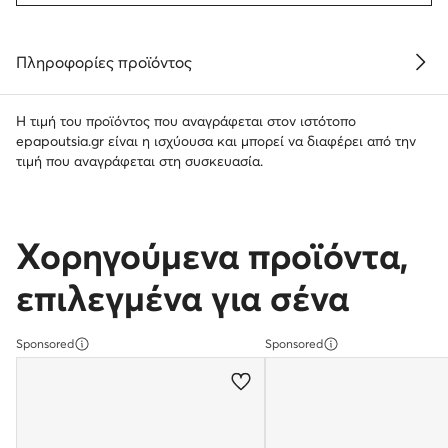
Πληροφορίες προϊόντος
Η τιμή του προϊόντος που αναγράφεται στον ιστότοπο
epapoutsia.gr είναι η ισχύουσα και μπορεί να διαφέρει από την
τιμή που αναγράφεται στη συσκευασία.
Χορηγούμενα προϊόντα,
επιλεγμένα για σένα
Sponsored
Sponsored