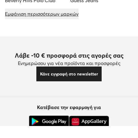
Beverly Hills Polo Club
Guess Jeans
Εμφάνιση περισσότερων μαρκών
Λάβε -10 € προσφορά στις αγορές σας
Ενημερώσου για νέα προϊόντα και προσφορές
Κάνε εγγραφή στο newsletter
Κατέβασε την εφαρμογή για