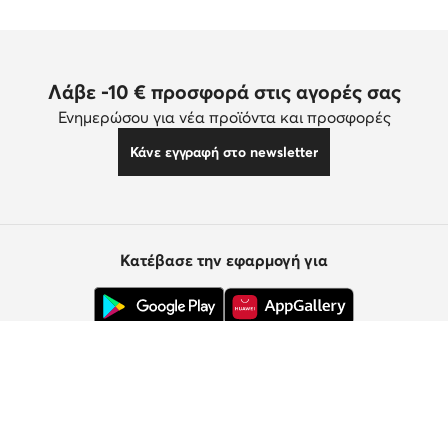
Λάβε -10 € προσφορά στις αγορές σας
Ενημερώσου για νέα προϊόντα και προσφορές
Κάνε εγγραφή στο newsletter
Κατέβασε την εφαρμογή για
Εξυπηρέτηση πελατών
Σχετικά με εμάς