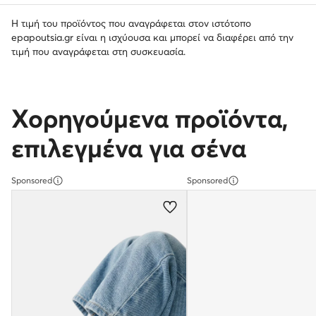
Η τιμή του προϊόντος που αναγράφεται στον ιστότοπο
epapoutsia.gr είναι η ισχύουσα και μπορεί να διαφέρει από την
τιμή που αναγράφεται στη συσκευασία.
Χορηγούμενα προϊόντα,
επιλεγμένα για σένα
Sponsored
Sponsored