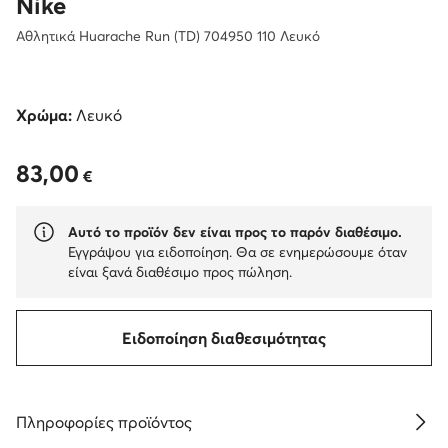
Nike
Αθλητικά Huarache Run (TD) 704950 110 Λευκό
Χρώμα:
Λευκό
83,00
83,00 €
€
Αυτό το προϊόν δεν είναι προς το παρόν διαθέσιμο.
Εγγράψου για ειδοποίηση. Θα σε ενημερώσουμε όταν
είναι ξανά διαθέσιμο προς πώληση.
Ειδοποίηση διαθεσιμότητας
Πληροφορίες προϊόντος