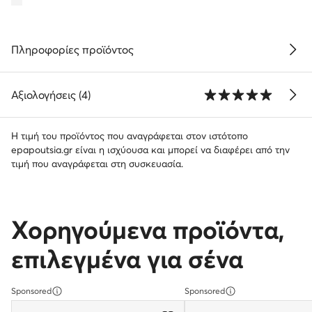
Πληροφορίες προϊόντος
Αξιολογήσεις (4)
Η τιμή του προϊόντος που αναγράφεται στον ιστότοπο
epapoutsia.gr είναι η ισχύουσα και μπορεί να διαφέρει από την
τιμή που αναγράφεται στη συσκευασία.
Χορηγούμενα προϊόντα,
επιλεγμένα για σένα
Sponsored
Sponsored