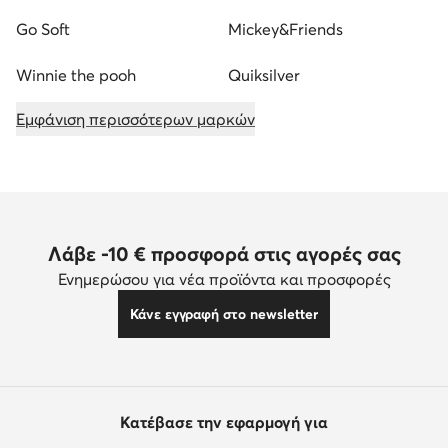
Go Soft
Mickey&Friends
Winnie the pooh
Quiksilver
Εμφάνιση περισσότερων μαρκών
Λάβε -10 € προσφορά στις αγορές σας
Ενημερώσου για νέα προϊόντα και προσφορές
Κάνε εγγραφή στο newsletter
Κατέβασε την εφαρμογή για