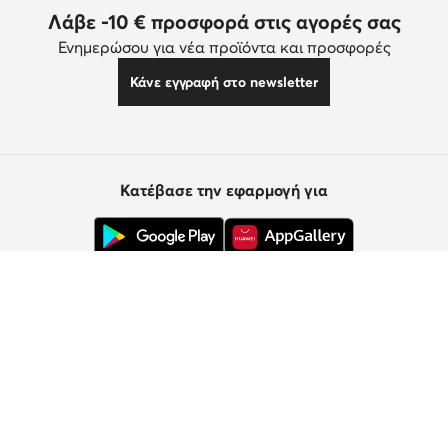
Λάβε -10 € προσφορά στις αγορές σας
Ενημερώσου για νέα προϊόντα και προσφορές
Κάνε εγγραφή στο newsletter
Κατέβασε την εφαρμογή για
Εξυπηρέτηση πελατών
Σχετικά με εμάς
Πληροφορίες