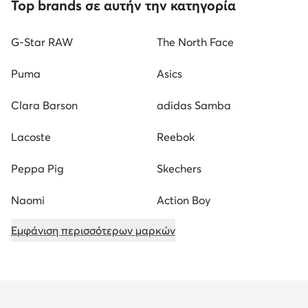
Top brands σε αυτήν την κατηγορία
G-Star RAW
The North Face
Puma
Asics
Clara Barson
adidas Samba
Lacoste
Reebok
Peppa Pig
Skechers
Naomi
Action Boy
Εμφάνιση περισσότερων μαρκών