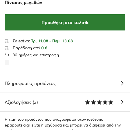
Πίνακας μεγεθών
Προσθήκη στο καλάθι
Σε εσένα:
Τρ., 11.08 - Πεμ., 13.08
Παράδοση από
0 €
30 ημέρες για επιστροφή
Πληροφορίες προϊόντος
Αξιολογήσεις (3)
Η τιμή του προϊόντος που αναγράφεται στον ιστότοπο
epapoutsia.gr είναι η ισχύουσα και μπορεί να διαφέρει από την