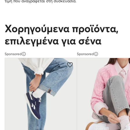
τιμή που αναγράφεται στη συσκευασία.
Χορηγούμενα προϊόντα,
επιλεγμένα για σένα
Sponsored
Sponsored