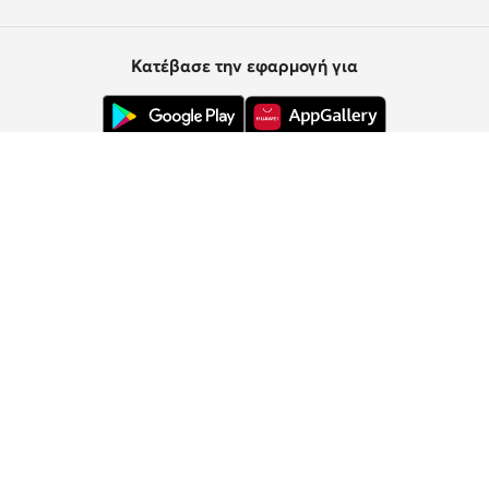
Κατέβασε την εφαρμογή για
Εξυπηρέτηση πελατών
Σχετικά με εμάς
Πληροφορίες