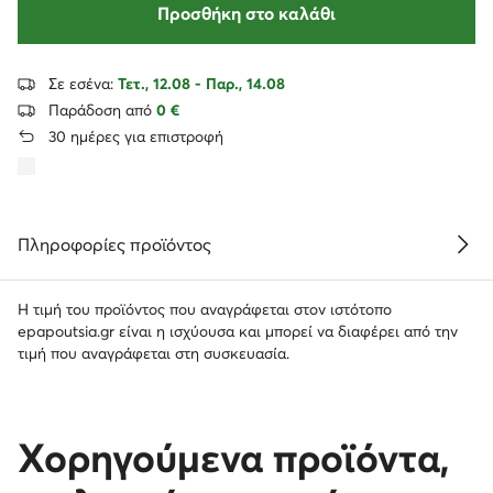
Προσθήκη στο καλάθι
Σε εσένα:
Τετ., 12.08 - Παρ., 14.08
Παράδοση από
0 €
30 ημέρες για επιστροφή
Πληροφορίες προϊόντος
Η τιμή του προϊόντος που αναγράφεται στον ιστότοπο
epapoutsia.gr είναι η ισχύουσα και μπορεί να διαφέρει από την
τιμή που αναγράφεται στη συσκευασία.
Χορηγούμενα προϊόντα,