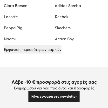
Clara Barson
adidas Samba
Lacoste
Reebok
Peppa Pig
Skechers
Naomi
Action Boy
Εμφάνιση περισσότερων μαρκών
Λάβε -10 € προσφορά στις αγορές σας
Ενημερώσου για νέα προϊόντα και προσφορές
Κάνε εγγραφή στο newsletter