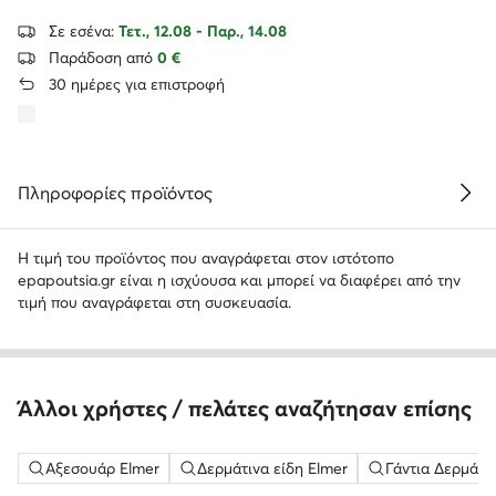
Σε εσένα:
Τετ., 12.08 - Παρ., 14.08
Παράδοση από
0 €
30 ημέρες για επιστροφή
Πληροφορίες προϊόντος
Η τιμή του προϊόντος που αναγράφεται στον ιστότοπο
epapoutsia.gr είναι η ισχύουσα και μπορεί να διαφέρει από την
τιμή που αναγράφεται στη συσκευασία.
Άλλοι χρήστες / πελάτες αναζήτησαν επίσης
Αξεσουάρ Elmer
Δερμάτινα είδη Elmer
Γάντια Δερμάτι