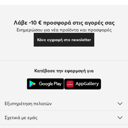
Λάβε -10 € προσφορά στις αγορές σας
Ενημερώσου για νέα προϊόντα και προσφορές
Κάνε εγγραφή στο newsletter
Κατέβασε την εφαρμογή για
Εξυπηρέτηση πελατών
Σχετικά με εμάς