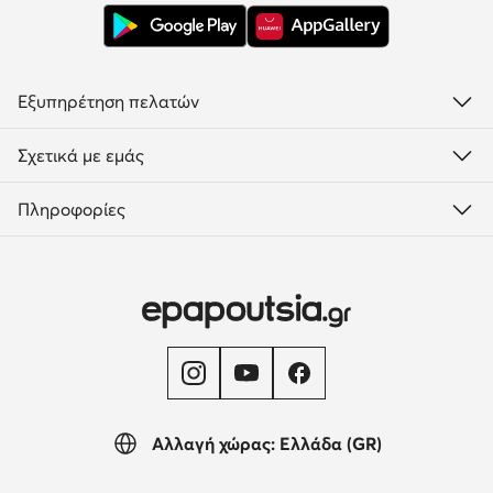
Εξυπηρέτηση πελατών
Σχετικά με εμάς
Πληροφορίες
Αλλαγή χώρας: Ελλάδα (GR)