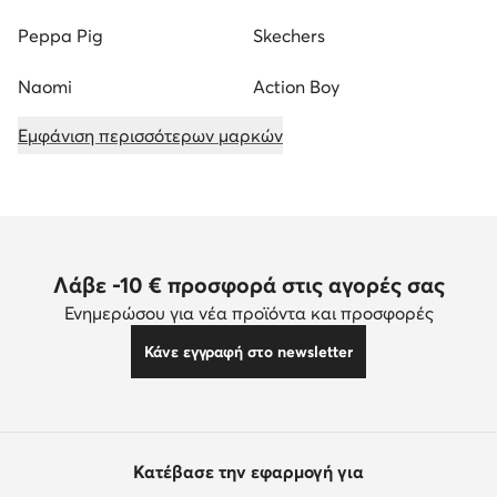
Peppa Pig
Skechers
Naomi
Action Boy
Εμφάνιση περισσότερων μαρκών
Λάβε -10 € προσφορά στις αγορές σας
Ενημερώσου για νέα προϊόντα και προσφορές
Κάνε εγγραφή στο newsletter
Κατέβασε την εφαρμογή για