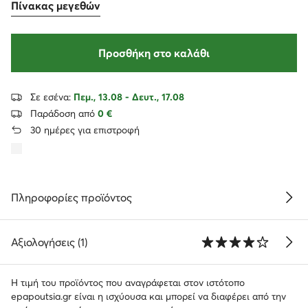
Πίνακας μεγεθών
Προσθήκη στο καλάθι
Σε εσένα:
Πεμ., 13.08 - Δευτ., 17.08
Παράδοση από
0 €
30 ημέρες για επιστροφή
Πληροφορίες προϊόντος
Αξιολογήσεις (1)
Η τιμή του προϊόντος που αναγράφεται στον ιστότοπο
epapoutsia.gr είναι η ισχύουσα και μπορεί να διαφέρει από την