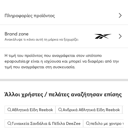
Πληροφορίες προϊόντος
Brand zone
Ανακάλυψε τι κάνει αυτή τη μάρκα να ξεχωρίζει
Η τιμή του προϊόντος που αναγράφεται στον ιστότοπο
epapoutsia.gr είναι η ισχύουσα και μπορεί να διαφέρει από την
τιμή που αναγράφεται στη συσκευασία.
Άλλοι χρήστες / πελάτες αναζήτησαν επίσης
Αθλητικά Είδη Reebok
Ανδρικά Αθλητικά Είδη Reebok
Γυναικεία Σανδάλια & Πέδιλα DeeZee
πεδιλο με χοντρο τα