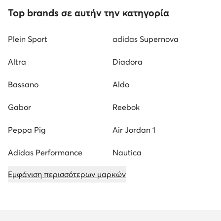
Top brands σε αυτήν την κατηγορία
Plein Sport
adidas Supernova
Altra
Diadora
Bassano
Aldo
Gabor
Reebok
Peppa Pig
Air Jordan 1
Adidas Performance
Nautica
Εμφάνιση περισσότερων μαρκών