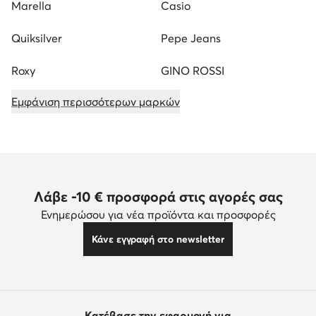
Marella
Casio
Quiksilver
Pepe Jeans
Roxy
GINO ROSSI
Εμφάνιση περισσότερων μαρκών
Λάβε -10 € προσφορά στις αγορές σας
Ενημερώσου για νέα προϊόντα και προσφορές
Κάνε εγγραφή στο newsletter
Κατέβασε την εφαρμογή για