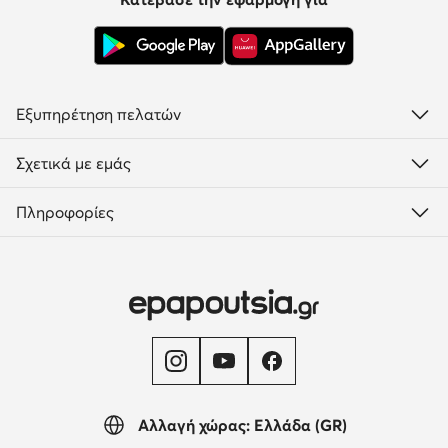
Εξυπηρέτηση πελατών
Σχετικά με εμάς
Πληροφορίες
Αλλαγή χώρας: Ελλάδα (GR)