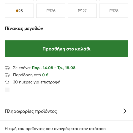
25
26
27
28
Πίνακας μεγεθών
Προσθήκη στο καλάθι
Σε εσένα:
Παρ., 14.08 - Τρ., 18.08
Παράδοση από
0 €
30 ημέρες για επιστροφή
Πληροφορίες προϊόντος
Η τιμή του προϊόντος που αναγράφεται στον ιστότοπο