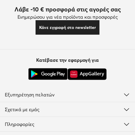
Λάβε -10 € προσφορά στις αγορές σας
Ενημερώσου για νέα προϊόντα και προσφορές
Κάνε εγγραφή στο newsletter
Κατέβασε την εφαρμογή για
Εξυπηρέτηση πελατών
Σχετικά με εμάς
Πληροφορίες