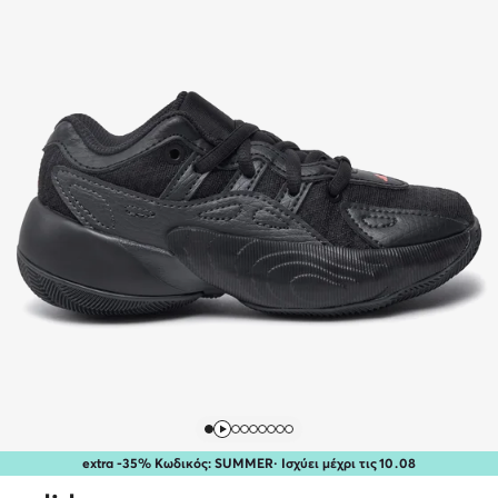
extra -35% Κωδικός: SUMMER
· Ισχύει μέχρι τις
10
.
08