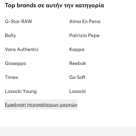
Top brands σε αυτήν την κατηγορία
G-Star RAW
Alma En Pena
Bally
Patrizia Pepe
Vans Authentic
Kappa
Gioseppo
Reebok
Timex
Go Soft
Lasocki Young
Lasocki
Εμφάνιση περισσότερων μαρκών