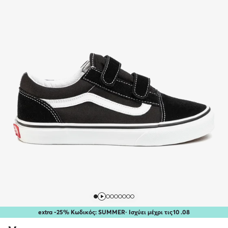
extra -25% Κωδικός: SUMMER
· Ισχύει μέχρι τις
10
.
08