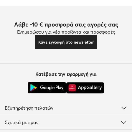
Λάβε -10 € προσφορά στις αγορές σας
Ενημερώσου για νέα προϊόντα και προσφορές
Κάνε εγγραφή στο newsletter
Κατέβασε την εφαρμογή για
Εξυπηρέτηση πελατών
Σχετικά με εμάς