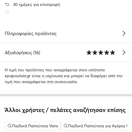
30 ημέρες για επιστροφή
Πληροφορίες προϊόντος
Αξιολογήσεις (16)
Η τιμή του προϊόντος που αναγράφεται στον ιστότοπο
epapoutsia.gr είναι η ισχύουσα και μπορεί να διαφέρει από την
τιμή που αναγράφεται στη συσκευασία.
Άλλοι χρήστες / πελάτες αναζήτησαν επίσης
Παιδικά Παπούτσια Vans
Παιδικά Παπούτσια για Αγόρια Va