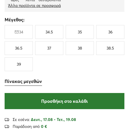
Άλλα προϊόντα σε προσφορά
Μέγεθος:
34
34.5
35
36
36.5
37
38
38.5
39
Πίνακας μεγεθών
Προσθήκη στο καλάθι
Σε εσένα:
Δευτ., 17.08 - Τετ., 19.08
Παράδοση από
0 €