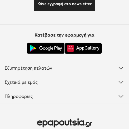
Κάνε εγγραφή στο newsletter
Κατέβασε την εφαρμογή για
Εξυπηρέτηση πελατών
Σχετικά με εμάς
Πληροφορίες