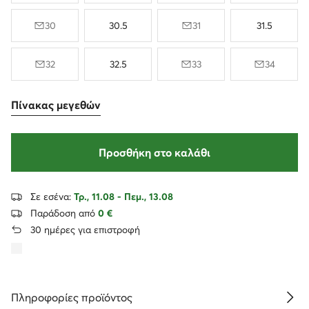
30
30.5
31
31.5
32
32.5
33
34
Πίνακας μεγεθών
Προσθήκη στο καλάθι
Σε εσένα:
Τρ., 11.08 - Πεμ., 13.08
Παράδοση από
0 €
30 ημέρες για επιστροφή
Πληροφορίες προϊόντος