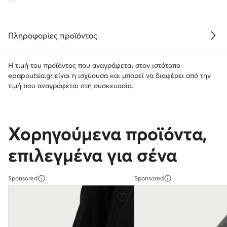
Πληροφορίες προϊόντος
Η τιμή του προϊόντος που αναγράφεται στον ιστότοπο
epapoutsia.gr είναι η ισχύουσα και μπορεί να διαφέρει από την
τιμή που αναγράφεται στη συσκευασία.
Χορηγούμενα προϊόντα,
επιλεγμένα για σένα
Sponsored
Sponsored