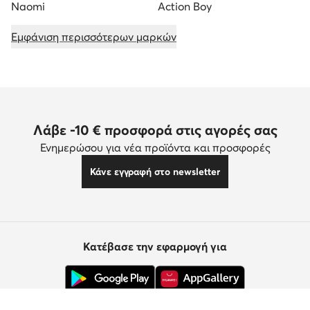
Naomi
Action Boy
Εμφάνιση περισσότερων μαρκών
Λάβε -10 € προσφορά στις αγορές σας
Ενημερώσου για νέα προϊόντα και προσφορές
Κάνε εγγραφή στο newsletter
Κατέβασε την εφαρμογή για