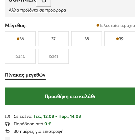
Άλλα προϊόντα σε προσφορά
Μέγεθος:
Τελευταία τεμάχια
36
37
38
39
40
41
Πίνακας μεγεθών
Προσθήκη στο καλάθι
Σε εσένα:
Τετ., 12.08 - Παρ., 14.08
Παράδοση από
0 €
30 ημέρες για επιστροφή